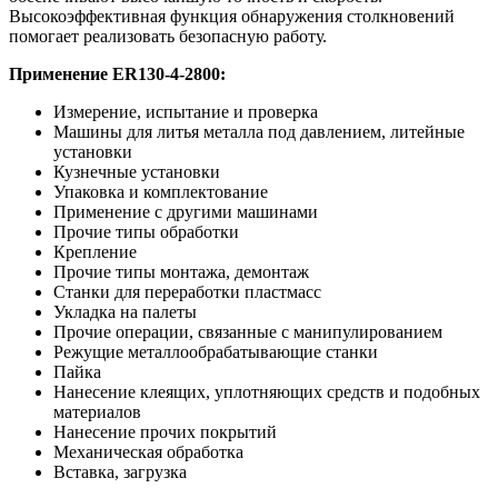
Высокоэффективная функция обнаружения столкновений
помогает реализовать безопасную работу.
Применение ER130-4-2800:
Измерение, испытание и проверка
Машины для литья металла под давлением, литейные
установки
Кузнечные установки
Упаковка и комплектование
Применение с другими машинами
Прочие типы обработки
Крепление
Прочие типы монтажа, демонтаж
Станки для переработки пластмасс
Укладка на палеты
Прочие операции, связанные с манипулированием
Режущие металлообрабатывающие станки
Пайка
Нанесение клеящих, уплотняющих средств и подобных
материалов
Нанесение прочих покрытий
Механическая обработка
Вставка, загрузка