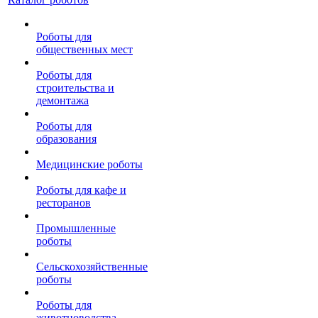
Роботы для
общественных мест
Роботы для
строительства и
демонтажа
Роботы для
образования
Медицинские роботы
Роботы для кафе и
ресторанов
Промышленные
роботы
Сельскохозяйственные
роботы
Роботы для
животноводства