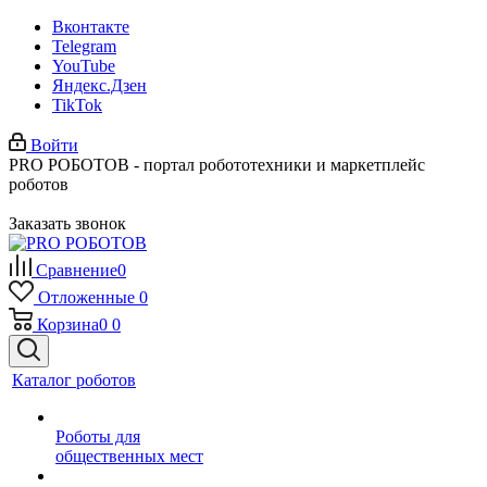
Вконтакте
Telegram
YouTube
Яндекс.Дзен
TikTok
Войти
PRO РОБОТОВ - портал робототехники и маркетплейс
роботов
Заказать звонок
Сравнение
0
Отложенные
0
Корзина
0
0
Каталог роботов
Роботы для
общественных мест