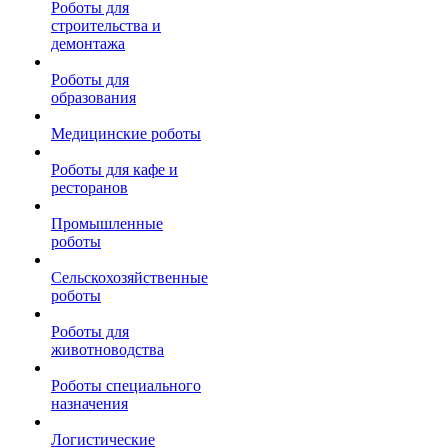
Роботы для
строительства и
демонтажа
Роботы для
образования
Медицинские роботы
Роботы для кафе и
ресторанов
Промышленные
роботы
Сельскохозяйственные
роботы
Роботы для
животноводства
Роботы специального
назначения
Логистические