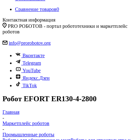
Сравнение товаров
0
Контактная информация
PRO РОБОТОВ - портал робототехники и маркетплейс
роботов
info@prorobotov.org
Вконтакте
Telegram
YouTube
Яндекс.Дзен
TikTok
Робот EFORT ER130-4-2800
Главная
-
Маркетплейс роботов
-
Промышленные роботы