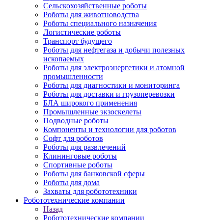
Сельскохозяйственные роботы
Роботы для животноводства
Роботы специального назначения
Логистические роботы
Транспорт будущего
Роботы для нефтегаза и добычи полезных
ископаемых
Роботы для электроэнергетики и атомной
промышленности
Роботы для диагностики и мониторинга
Роботы для доставки и грузоперевозки
БЛА широкого применения
Промышленные экзоскелеты
Подводные роботы
Компоненты и технологии для роботов
Софт для роботов
Роботы для развлечений
Клининговые роботы
Спортивные роботы
Роботы для банковской сферы
Роботы для дома
Захваты для робототехники
Робототехнические компании
Назад
Робототехнические компании