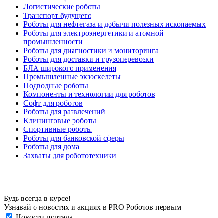
Логистические роботы
Транспорт будущего
Роботы для нефтегаза и добычи полезных ископаемых
Роботы для электроэнергетики и атомной
промышленности
Роботы для диагностики и мониторинга
Роботы для доставки и грузоперевозки
БЛА широкого применения
Промышленные экзоскелеты
Подводные роботы
Компоненты и технологии для роботов
Софт для роботов
Роботы для развлечений
Клининговые роботы
Спортивные роботы
Роботы для банковской сферы
Роботы для дома
Захваты для робототехники
Будь всегда в курсе!
Узнавай о новостях и акциях в PRO Роботов первым
Новости портала