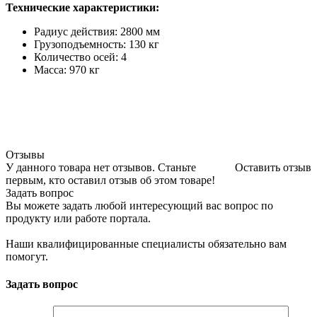
Технические характеристики:
Радиус действия: 2800 мм
Грузоподъемность: 130 кг
Количество осей: 4
Масса: 970 кг
Отзывы
У данного товара нет отзывов. Станьте
Оставить отзыв
первым, кто оставил отзыв об этом товаре!
Задать вопрос
Вы можете задать любой интересующий вас вопрос по
продукту или работе портала.
Наши квалифицированные специалисты обязательно вам
помогут.
Задать вопрос