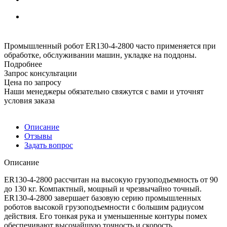
Промышленный робот ER130-4-2800 часто применяется при
обработке, обслуживании машин, укладке на поддоны.
Подробнее
Запрос консультации
Цена по запросу
Наши менеджеры обязательно свяжутся с вами и уточнят
условия заказа
Описание
Отзывы
Задать вопрос
Описание
ER130-4-2800 рассчитан на высокую грузоподъемность от 90
до 130 кг. Компактный, мощный и чрезвычайно точный.
ER130-4-2800 завершает базовую серию промышленных
роботов высокой грузоподъемности с большим радиусом
действия. Его тонкая рука и уменьшенные контуры помех
обеспечивают высочайшую точность и скорость.