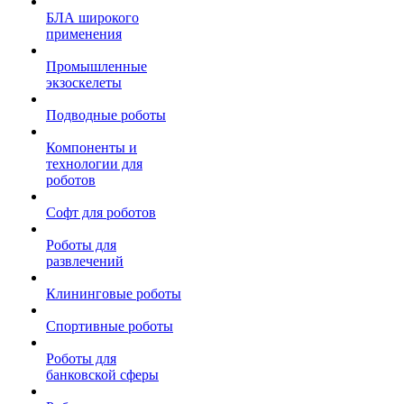
БЛА широкого
применения
Промышленные
экзоскелеты
Подводные роботы
Компоненты и
технологии для
роботов
Софт для роботов
Роботы для
развлечений
Клининговые роботы
Спортивные роботы
Роботы для
банковской сферы