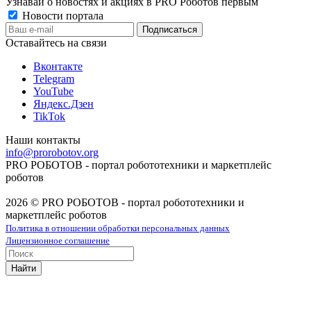
Узнавай о новостях и акциях в PRO Роботов первым
Новости портала
Оставайтесь на связи
Вконтакте
Telegram
YouTube
Яндекс.Дзен
TikTok
Наши контакты
info@prorobotov.org
PRO РОБОТОВ - портал робототехники и маркетплейс
роботов
2026 © PRO РОБОТОВ - портал робототехники и
маркетплейс роботов
Политика в отношении обработки персональных данных
Лицензионное соглашение
Найти