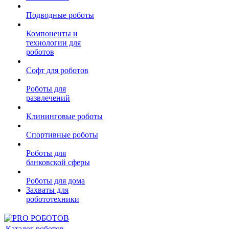
Подводные роботы
Компоненты и
технологии для
роботов
Софт для роботов
Роботы для
развлечений
Клининговые роботы
Спортивные роботы
Роботы для
банковской сферы
Роботы для дома
Захваты для
робототехники
Каталог роботов