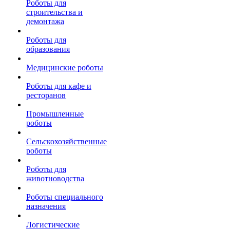
Роботы для
строительства и
демонтажа
Роботы для
образования
Медицинские роботы
Роботы для кафе и
ресторанов
Промышленные
роботы
Сельскохозяйственные
роботы
Роботы для
животноводства
Роботы специального
назначения
Логистические