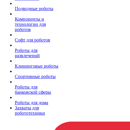
Подводные роботы
Компоненты и
технологии для
роботов
Софт для роботов
Роботы для
развлечений
Клининговые роботы
Спортивные роботы
Роботы для
банковской сферы
Роботы для дома
Захваты для
робототехники