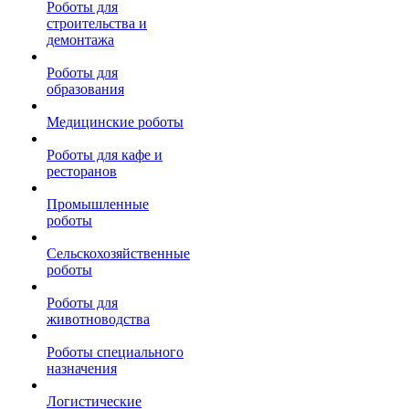
Роботы для
строительства и
демонтажа
Роботы для
образования
Медицинские роботы
Роботы для кафе и
ресторанов
Промышленные
роботы
Сельскохозяйственные
роботы
Роботы для
животноводства
Роботы специального
назначения
Логистические