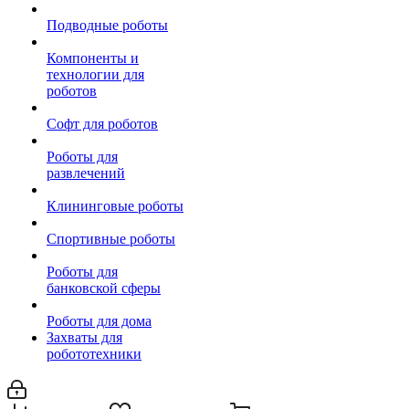
Подводные роботы
Компоненты и
технологии для
роботов
Софт для роботов
Роботы для
развлечений
Клининговые роботы
Спортивные роботы
Роботы для
банковской сферы
Роботы для дома
Захваты для
робототехники