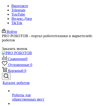
Вконтакте
Telegram
YouTube
Яндекс.Дзен
TikTok
Войти
PRO РОБОТОВ - портал робототехники и маркетплейс
роботов
Заказать звонок
Сравнение
0
Отложенные
0
Корзина
0
0
Каталог роботов
Роботы для
общественных мест