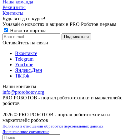
Наша команда
Реквизиты
Контакты
Будь всегда в курсе!
Узнавай о новостях и акциях в PRO Роботов первым
Новости портала
Оставайтесь на связи
Вконтакте
Telegram
YouTube
Яндекс.Дзен
TikTok
Наши контакты
info@prorobotov.org
PRO РОБОТОВ - портал робототехники и маркетплейс
роботов
2026 © PRO РОБОТОВ - портал робототехники и
маркетплейс роботов
Политика в отношении обработки персональных данных
Лицензионное соглашение