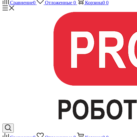
Сравнение
0
Отложенные
0
Корзина
0
0