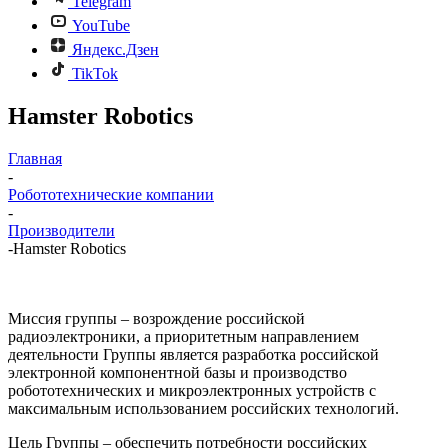
Telegram
YouTube
Яндекс.Дзен
TikTok
Hamster Robotics
Главная
-
Робототехнические компании
-
Производители
-
Hamster Robotics
Миссия группы – возрождение российской
радиоэлектроники, а приоритетным направлением
деятельности Группы является разработка российской
электронной компонентной базы и производство
робототехнических и микроэлектронных устройств с
максимальным использованием российских технологий.
Цель Группы – обеспечить потребности российских