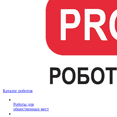
Каталог роботов
Роботы для
общественных мест