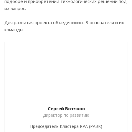
подборе и приобретении технологических решений под
их запрос.
Для развития проекта объединились 3 основателя и их
команды.
Сергей Вотяков
Директор по развитию
Председатель Кластера RPA (РАЭК)