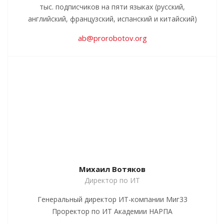
тыс. подписчиков на пяти языках (русский,
английский, французский, испанский и китайский)
ab@prorobotov.org
Михаил Вотяков
Директор по ИТ
Генеральный директор ИТ-компании Миг33
Проректор по ИТ Академии НАРПА