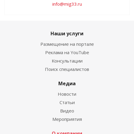
info@mig33.ru
Наши услуги
Размещение на портале
Реклама на YouTube
Консультации
Поиск специалистов
Медиа
Новости
Статьи
Видео
Мероприятия
О компании