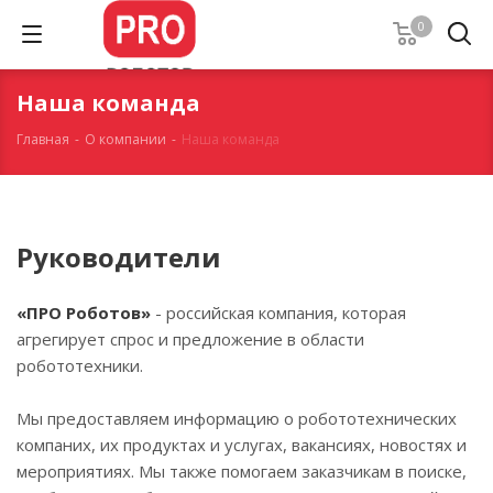
0
Наша команда
Главная
-
О компании
-
Наша команда
Руководители
«ПРО Роботов»
- российская компания, которая
агрегирует спрос и предложение в области
робототехники.
Мы предоставляем информацию о робототехнических
компаних, их продуктах и услугах, вакансиях, новостях и
мероприятиях. Мы также помогаем заказчикам в поиске,