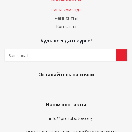
Наша команда
Реквизиты
Контакты
Будь всегда в курсе!
Оставайтесь на связи
Наши контакты
info@prorobotov.org
PRO РОБОТОВ - портал робототехники и