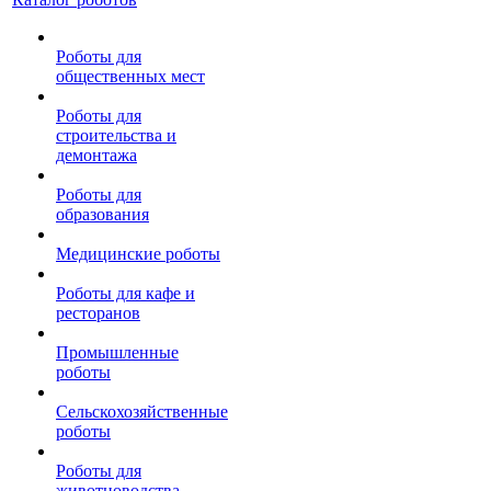
Роботы для
общественных мест
Роботы для
строительства и
демонтажа
Роботы для
образования
Медицинские роботы
Роботы для кафе и
ресторанов
Промышленные
роботы
Сельскохозяйственные
роботы
Роботы для
животноводства