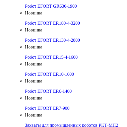
Робот EFORT GR630-1900
Новинка
Робот EFORT ER180-4-3200
Новинка
Робот EFORT ER130-4-2800
Новинка
Робот EFORT ER15-4-1600
Новинка
Робот EFORT ER10-1600
Новинка
Робот EFORT ER6-1400
Новинка
Робот EFORT ER7-900
Новинка
Захваты для промышленных роботов РКТ-МП2