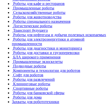
Роботы для кафе и ресторанов
Промышленные роботы
Сельскохозяйственные роботы
Роботы для животноводства
Роботы специального назначения
Логистические роботы
Транспорт будущего
Роботы для нефтегаза и добычи полезных ископаемых
Роботы для электроэнергетики и атомной
промышленности
Роботы для диагностики и мониторинга
Роботы для доставки и грузоперевозки
БЛА широкого применения
Промышленные экзоскелеты
Подводные роботы
Компоненты и технологии для роботов
Софт для роботов
Роботы для развлечений
Клининговые роботы
Спортивные роботы
Роботы для банковской сферы
Роботы для дома
Захваты для робототехники