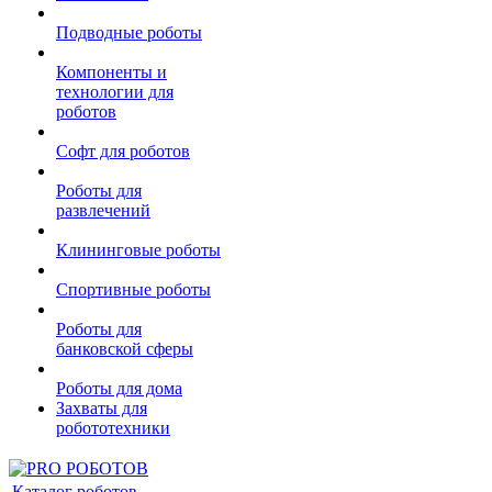
Подводные роботы
Компоненты и
технологии для
роботов
Софт для роботов
Роботы для
развлечений
Клининговые роботы
Спортивные роботы
Роботы для
банковской сферы
Роботы для дома
Захваты для
робототехники
Каталог роботов