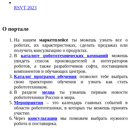
RSVT 2023
О портале
На нашем
маркетплейсе
ты можешь узнать все о
роботах, их характеристиках, сделать предзаказ или
получить консультацию о продуктах.
В
каталоге робототехнических компаний
можешь
увидеть список производителей и интеграторов
роботов, а также разработчиков софта, поставщиков
компонентов и обучающих центров.
Каталог программ обучения
позволит тебе выбрать
свою траекторию обучения и узнать как стать
робототехником.
В разделе
медиа
ты узнаешь первым новости
робототехники России и мира.
Мероприятия
– это календарь главных событий в
области робототехники, в которых ты можешь принять
участие.
Через
консультации
мы поможем выбрать нужного
робота и поставщика.