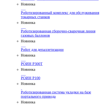
Новинка
Роботизированный комплекс для обслуживания
токарных станков
Новинка
Роботизированная сборочно-сварочная линия
газовых баллонов
Новинка
Робот для депаллетизации
Новинка
РОИН Р300Т
Новинка
РОИН Р100
Новинка
Роботизированная система укладки на базе
портального привода
Новинка