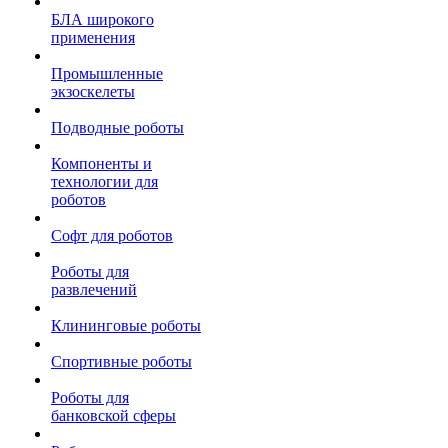
БЛА широкого
применения
Промышленные
экзоскелеты
Подводные роботы
Компоненты и
технологии для
роботов
Софт для роботов
Роботы для
развлечений
Клининговые роботы
Спортивные роботы
Роботы для
банковской сферы