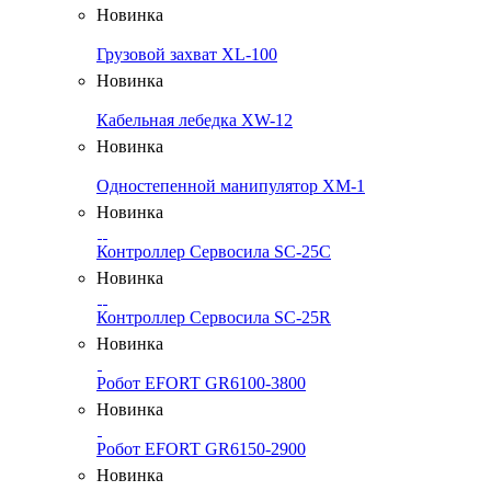
Новинка
Грузовой захват XL-100
Новинка
Кабельная лебедка XW-12
Новинка
Одностепенной манипулятор XM-1
Новинка
Контроллер Сервосила SC-25C
Новинка
Контроллер Сервосила SC-25R
Новинка
Робот EFORT GR6100-3800
Новинка
Робот EFORT GR6150-2900
Новинка