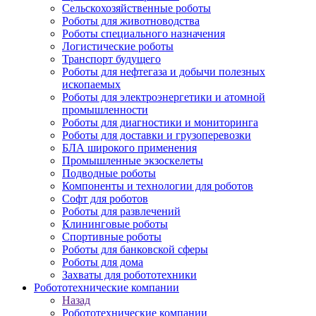
Сельскохозяйственные роботы
Роботы для животноводства
Роботы специального назначения
Логистические роботы
Транспорт будущего
Роботы для нефтегаза и добычи полезных
ископаемых
Роботы для электроэнергетики и атомной
промышленности
Роботы для диагностики и мониторинга
Роботы для доставки и грузоперевозки
БЛА широкого применения
Промышленные экзоскелеты
Подводные роботы
Компоненты и технологии для роботов
Софт для роботов
Роботы для развлечений
Клининговые роботы
Спортивные роботы
Роботы для банковской сферы
Роботы для дома
Захваты для робототехники
Робототехнические компании
Назад
Робототехнические компании