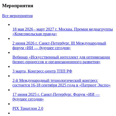
Мероприятия
Все мероприятия
18 мая 2026 - март 2027 г. Москва. Премия медиагруппы
«Комсомольская правда»
2 июня 2026 г. Санкт-Петербург. III Международный
форум «ИИ — будущее сегодня»
Вебинар «Искусственный интеллект для оптимизации
бизнес-процессов и организационного развития»
3 марта, Конгресс-центр ТПП РФ
2-й Международный технологический конгресс
состоится 16-18 сентября 2025 года в «Патриот Экспо»
17 июня 2025 г. Санкт-Петербург. Форум «ИИ —
будущее сегодня»
PIX Триатлон 2.0