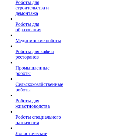
Роботы для
строительства и
демонтажа
Роботы для
образования
Медицинские роботы
Роботы для кафе и
ресторанов
Промышленные
роботы
Сельскохозяйственные
роботы
Роботы для
животноводства
Роботы специального
назначения
Логистические