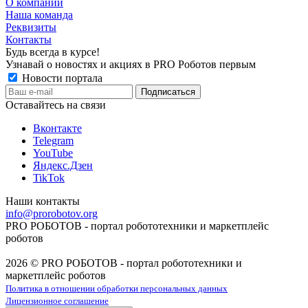
О компании
Наша команда
Реквизиты
Контакты
Будь всегда в курсе!
Узнавай о новостях и акциях в PRO Роботов первым
Новости портала
Оставайтесь на связи
Вконтакте
Telegram
YouTube
Яндекс.Дзен
TikTok
Наши контакты
info@prorobotov.org
PRO РОБОТОВ - портал робототехники и маркетплейс
роботов
2026 © PRO РОБОТОВ - портал робототехники и
маркетплейс роботов
Политика в отношении обработки персональных данных
Лицензионное соглашение