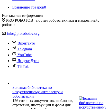
Сравнение товаров
0
Контактная информация
PRO РОБОТОВ - портал робототехники и маркетплейс
роботов
info@prorobotov.org
Вконтакте
Telegram
YouTube
Яндекс.Дзен
TikTok
Большая библиотека по
искусственному интеллекту и
роботизации
156 готовых документов, шаблонов,
стратегий, инструкций и форм для