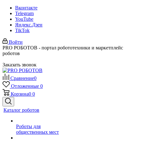
Вконтакте
Telegram
YouTube
Яндекс.Дзен
TikTok
Войти
PRO РОБОТОВ - портал робототехники и маркетплейс
роботов
Заказать звонок
Сравнение
0
Отложенные
0
Корзина
0
0
Каталог роботов
Роботы для
общественных мест