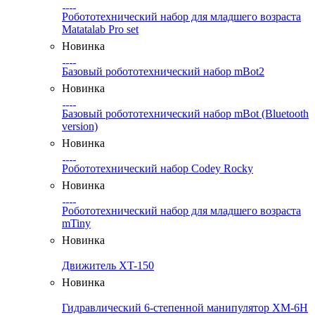
Робототехнический набор для младшего возраста
Matatalab Pro set
Новинка
Базовый робототехнический набор mBot2
Новинка
Базовый робототехнический набор mBot (Bluetooth
version)
Новинка
Робототехнический набор Codey Rocky
Новинка
Робототехнический набор для младшего возраста
mTiny
Новинка
Движитель XT-150
Новинка
Гидравлический 6-степенной манипулятор XM-6H