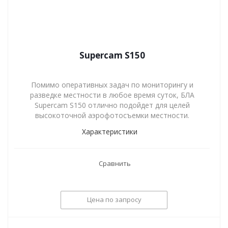
Supercam S150
Помимо оперативных задач по мониторингу и
разведке местности в любое время суток, БЛА
Supercam S150 отлично подойдет для целей
высокоточной аэрофотосъемки местности.
Характеристики
Сравнить
Цена по запросу