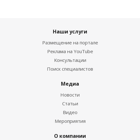
Наши услуги
Размещение на портале
Реклама на YouTube
Консультации
Поиск специалистов
Медиа
Новости
Статьи
Видео
Мероприятия
О компании