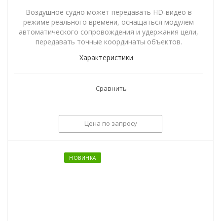
Воздушное судно может передавать HD-видео в
режиме реального времени, оснащаться модулем
автоматического сопровождения и удержания цели,
передавать точные координаты объектов.
Характеристики
Сравнить
Цена по запросу
НОВИНКА