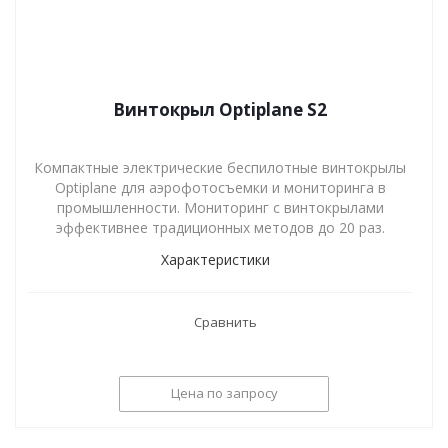
Винтокрыл Optiplane S2
Компактные электрические беспилотные винтокрылы
Optiplane для аэрофотосъемки и мониторинга в
промышленности. Мониторинг с винтокрылами
эффективнее традиционных методов до 20 раз.
Характеристики
Сравнить
Цена по запросу