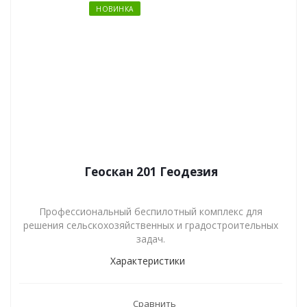
НОВИНКА
Геоскан 201 Геодезия
Профессиональный беспилотный комплекс для
решения сельскохозяйственных и градостроительных
задач.
Характеристики
Сравнить