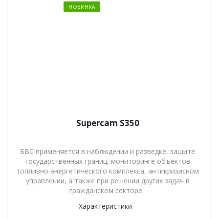
НОВИНКА
Supercam S350
БВС применяется в наблюдении и разведке, защите
государственных границ, мониторинге объектов
топливно-энергетического комплекса, антикризисном
управлении, а также при решении других задач в
гражданском секторе.
Характеристики