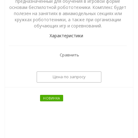
предназначенный для обучения в игровой форме
основам беспилотной робототехники. Комплекс будет
полезен на занятиях в авиамодельных секциях или
кружках робототехники, а также при организации
обучающих игр и соревнований.
Характеристики
Сравнить
Цена по запросу
НОВИНКА