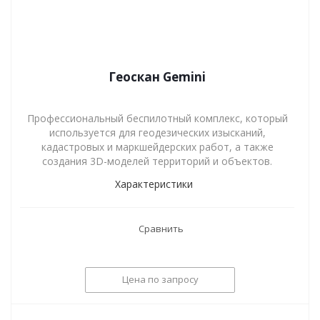
Геоскан Gemini
Профессиональный беспилотный комплекс, который
используется для геодезических изысканий,
кадастровых и маркшейдерских работ, а также
создания 3D-моделей территорий и объектов.
Характеристики
Сравнить
Цена по запросу