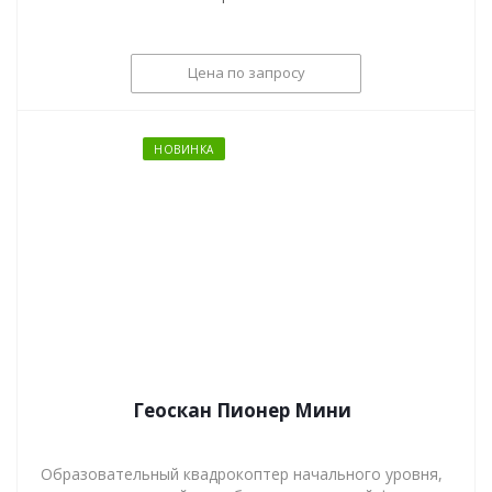
Цена по запросу
НОВИНКА
Геоскан Пионер Мини
Образовательный квадрокоптер начального уровня,