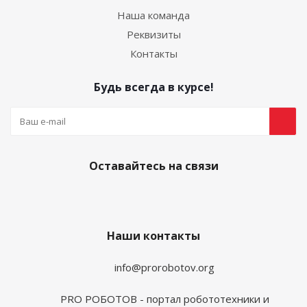
Наша команда
Реквизиты
Контакты
Будь всегда в курсе!
Оставайтесь на связи
Наши контакты
info@prorobotov.org
PRO РОБОТОВ - портал робототехники и