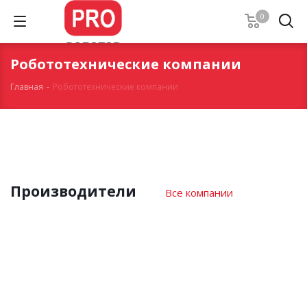
0
Робототехнические компании
Главная
-
Робототехнические компании
Производители
Все компании