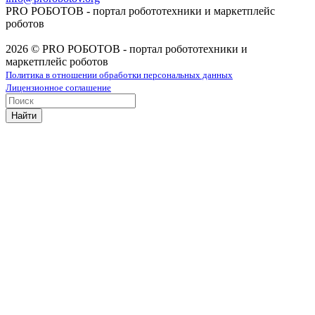
PRO РОБОТОВ - портал робототехники и маркетплейс
роботов
2026 © PRO РОБОТОВ - портал робототехники и
маркетплейс роботов
Политика в отношении обработки персональных данных
Лицензионное соглашение
Найти