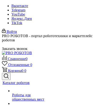
Вконтакте
Telegram
YouTube
Яндекс.Дзен
TikTok
Войти
PRO РОБОТОВ - портал робототехники и маркетплейс
роботов
Заказать звонок
Сравнение
0
Отложенные
0
Корзина
0
0
Каталог роботов
Роботы для
общественных мест