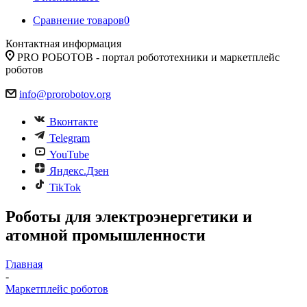
Сравнение товаров
0
Контактная информация
PRO РОБОТОВ - портал робототехники и маркетплейс
роботов
info@prorobotov.org
Вконтакте
Telegram
YouTube
Яндекс.Дзен
TikTok
Роботы для электроэнергетики и
атомной промышленности
Главная
-
Маркетплейс роботов