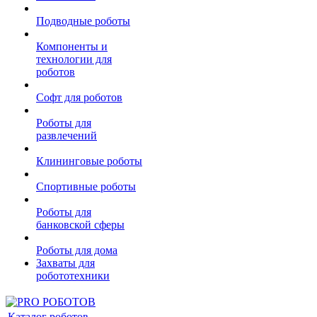
Подводные роботы
Компоненты и
технологии для
роботов
Софт для роботов
Роботы для
развлечений
Клининговые роботы
Спортивные роботы
Роботы для
банковской сферы
Роботы для дома
Захваты для
робототехники
Каталог роботов