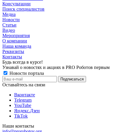
Консультации
Поиск специалистов
Медиа
Новости
Статьи
Видео
Мероприятия
О компании
Наша команда
Реквизиты
Контакты
Будь всегда в курсе!
Узнавай о новостях и акциях в PRO Роботов первым
Новости портала
Оставайтесь на связи
Вконтакте
Telegram
YouTube
Яндекс.Дзен
TikTok
Наши контакты
info@prorobotov.org