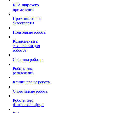
БЛА широкого
применения
Промышленные
экзоскелеты
Подводные роботы
Компоненты и
технологии для
роботов
Софт для роботов
Роботы для
развлечений
Клининговые роботы
Спортивные роботы
Роботы для
банковской сферы