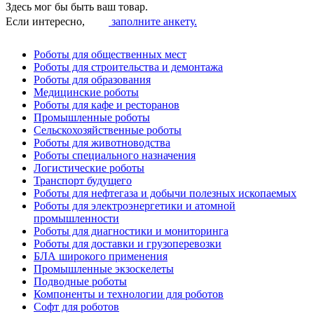
Здесь мог бы быть ваш товар.
Если интересно,
заполните анкету.
Роботы для общественных мест
Роботы для строительства и демонтажа
Роботы для образования
Медицинские роботы
Роботы для кафе и ресторанов
Промышленные роботы
Сельскохозяйственные роботы
Роботы для животноводства
Роботы специального назначения
Логистические роботы
Транспорт будущего
Роботы для нефтегаза и добычи полезных ископаемых
Роботы для электроэнергетики и атомной
промышленности
Роботы для диагностики и мониторинга
Роботы для доставки и грузоперевозки
БЛА широкого применения
Промышленные экзоскелеты
Подводные роботы
Компоненты и технологии для роботов
Софт для роботов