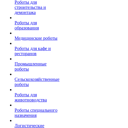
Роботы для
строительства и
демонтажа
Роботы для
образования
Медицинские роботы
Роботы для кафе и
ресторанов
Промышленные
роботы
Сельскохозяйственные
роботы
Роботы для
животноводства
Роботы специального
назначения
Логистические