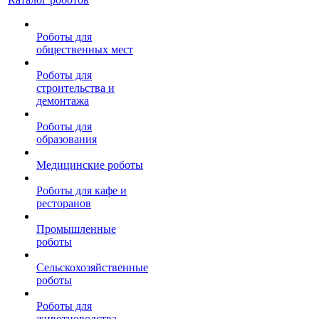
Роботы для
общественных мест
Роботы для
строительства и
демонтажа
Роботы для
образования
Медицинские роботы
Роботы для кафе и
ресторанов
Промышленные
роботы
Сельскохозяйственные
роботы
Роботы для
животноводства