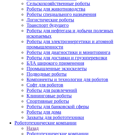
Сельскохозяйственные роботы
Роботы для животноводства
Роботы специального назначения
Логистические роботы
Транспорт будущего
Роботы для нефтегаза и добычи полезных
ископаемых
Роботы для электроэнергетики и атомной
промышленности
Роботы для диагностики и мониторинга
Роботы для доставки и грузоперевозки
БЛА широкого применения
Промышленные экзоскелеты
Подводные роботы
Компоненты и технологии для роботов
Софт для роботов
Роботы для развлечений
Клининговые роботы
Спортивные роботы
Роботы для банковской сферы
Роботы для дома
Захваты для робототехники
Робототехнические компании
Назад
Робототехнические компании