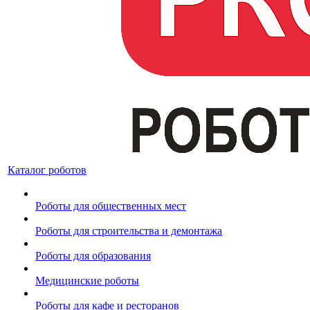
Каталог роботов
Роботы для общественных мест
Роботы для строительства и демонтажа
Роботы для образования
Медицинские роботы
Роботы для кафе и ресторанов