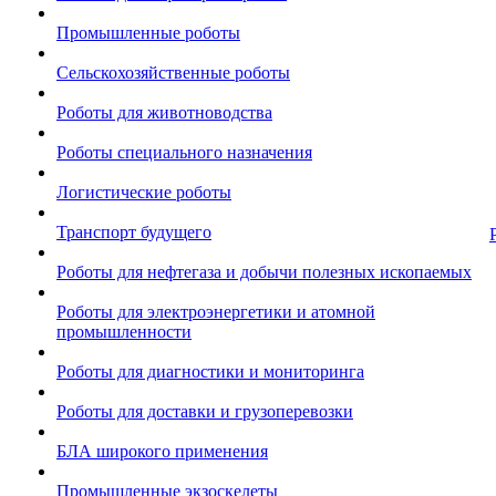
Промышленные роботы
Сельскохозяйственные роботы
Роботы для животноводства
Роботы специального назначения
Логистические роботы
Транспорт будущего
Роботы для нефтегаза и добычи полезных ископаемых
Роботы для электроэнергетики и атомной
промышленности
Роботы для диагностики и мониторинга
Роботы для доставки и грузоперевозки
БЛА широкого применения
Промышленные экзоскелеты