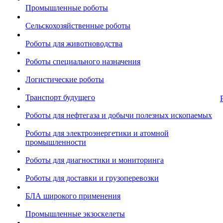
Промышленные роботы
Сельскохозяйственные роботы
Роботы для животноводства
Роботы специального назначения
Логистические роботы
Транспорт будущего
Роботы для нефтегаза и добычи полезных ископаемых
Роботы для электроэнергетики и атомной
промышленности
Роботы для диагностики и мониторинга
Роботы для доставки и грузоперевозки
БЛА широкого применения
Промышленные экзоскелеты