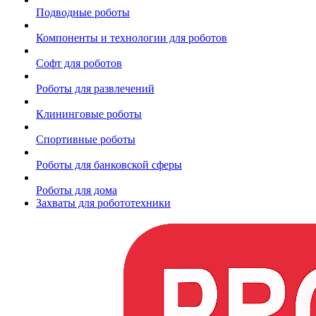
Подводные роботы
Компоненты и технологии для роботов
Софт для роботов
Роботы для развлечений
Клининговые роботы
Спортивные роботы
Роботы для банковской сферы
Роботы для дома
Захваты для робототехники