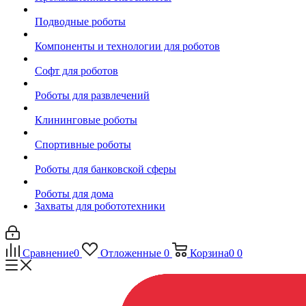
Подводные роботы
Компоненты и технологии для роботов
Софт для роботов
Роботы для развлечений
Клининговые роботы
Спортивные роботы
Роботы для банковской сферы
Роботы для дома
Захваты для робототехники
Сравнение
0
Отложенные
0
Корзина
0
0