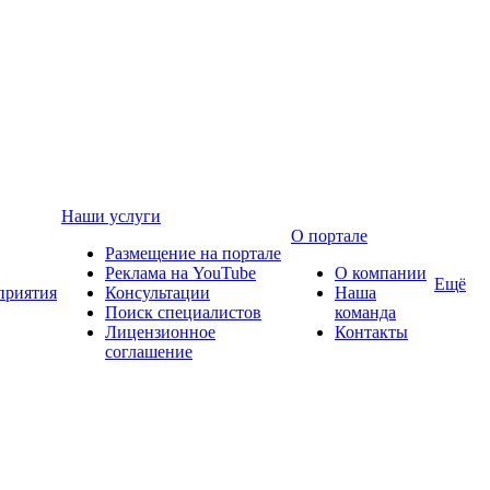
Наши услуги
О портале
Размещение на портале
Реклама на YouTube
О компании
Ещё
приятия
Консультации
Наша
Поиск специалистов
команда
Лицензионное
Контакты
соглашение