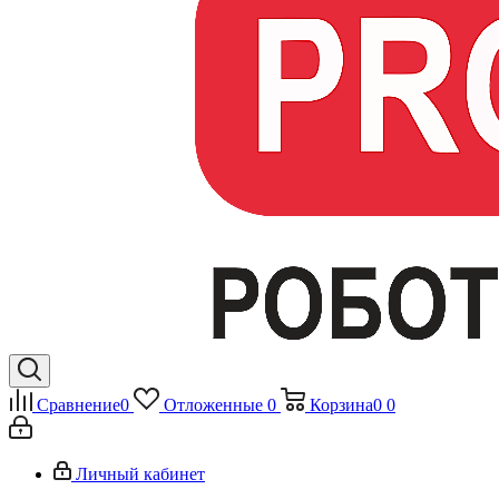
Сравнение
0
Отложенные
0
Корзина
0
0
Личный кабинет