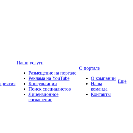
Наши услуги
О портале
Размещение на портале
Реклама на YouTube
О компании
Ещё
приятия
Консультации
Наша
Поиск специалистов
команда
Лицензионное
Контакты
соглашение