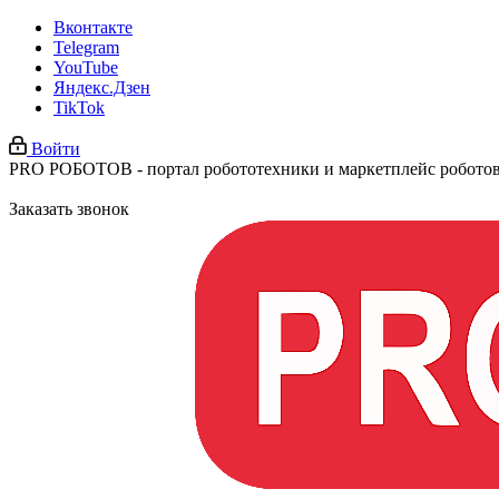
Вконтакте
Telegram
YouTube
Яндекс.Дзен
TikTok
Войти
PRO РОБОТОВ - портал робототехники и маркетплейс робото
Заказать звонок