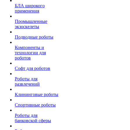
БЛА широкого
применения
Промышленные
экзоскелеты
Подводные роботы
Компоненты и
технологии для
роботов
Софт для роботов
Роботы для
развлечений
Клининговые роботы
Спортивные роботы
Роботы для
банковской сферы