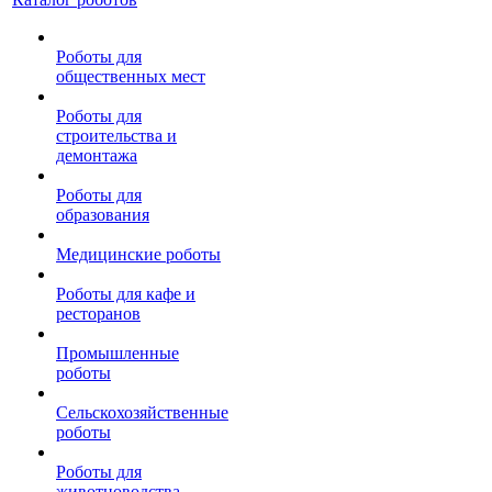
Роботы для
общественных мест
Роботы для
строительства и
демонтажа
Роботы для
образования
Медицинские роботы
Роботы для кафе и
ресторанов
Промышленные
роботы
Сельскохозяйственные
роботы
Роботы для
животноводства