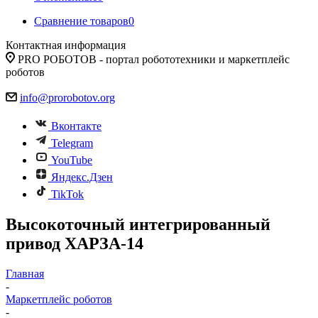
Сравнение товаров
0
Контактная информация
PRO РОБОТОВ - портал робототехники и маркетплейс
роботов
info@prorobotov.org
Вконтакте
Telegram
YouTube
Яндекс.Дзен
TikTok
Высокоточный интегрированный
привод ХАРЗА-14
Главная
-
Маркетплейс роботов
-