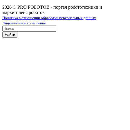
2026 © PRO РОБОТОВ - портал робототехники и
маркетплейс роботов
Политика в отношении обработки персональных данных
Лицензионное соглашение
Найти