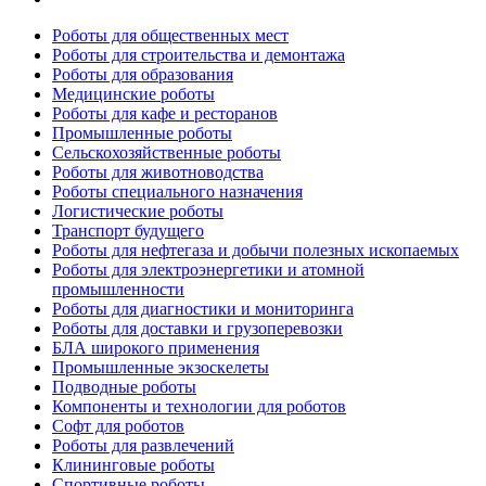
Роботы для общественных мест
Роботы для строительства и демонтажа
Роботы для образования
Медицинские роботы
Роботы для кафе и ресторанов
Промышленные роботы
Сельскохозяйственные роботы
Роботы для животноводства
Роботы специального назначения
Логистические роботы
Транспорт будущего
Роботы для нефтегаза и добычи полезных ископаемых
Роботы для электроэнергетики и атомной
промышленности
Роботы для диагностики и мониторинга
Роботы для доставки и грузоперевозки
БЛА широкого применения
Промышленные экзоскелеты
Подводные роботы
Компоненты и технологии для роботов
Софт для роботов
Роботы для развлечений
Клининговые роботы
Спортивные роботы