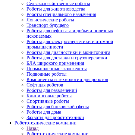
Сельскохозяйственные роботы
Роботы для животноводства
Роботы специального назначения
Логистические роботы
Транспорт будущего
Роботы для нефтегаза и добычи полезных
ископаемых
Роботы для электроэнергетики и атомной
промышленности
Роботы для диагностики и мониторинга
Роботы для доставки и грузоперевозки
БЛА широкого применения
Промышленные экзоскелеты
Подводные роботы
Компоненты и технологии для роботов
Софт для роботов
Роботы для развлечений
Клининговые роботы
Спортивные роботы
Роботы для банковской сферы
Роботы для дома
Захваты для робототехники
Робототехнические компании
Назад
Робототехнические компании