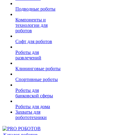
Подводные роботы
Компоненты и
технологии для
роботов
Софт для роботов
Роботы для
развлечений
Клининговые роботы
Спортивные роботы
Роботы для
банковской сферы
Роботы для дома
Захваты для
робототехники
Каталог роботов