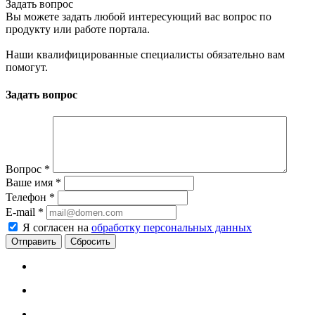
Задать вопрос
Вы можете задать любой интересующий вас вопрос по
продукту или работе портала.
Наши квалифицированные специалисты обязательно вам
помогут.
Задать вопрос
Вопрос
*
Ваше имя
*
Телефон
*
E-mail
*
Я согласен на
обработку персональных данных
Сбросить