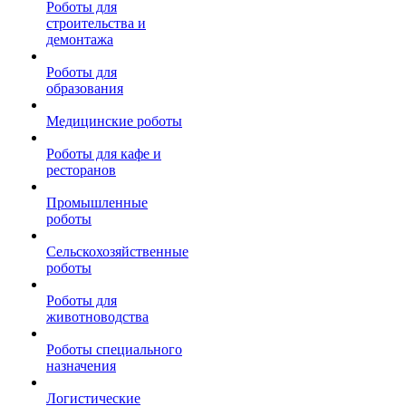
Роботы для
строительства и
демонтажа
Роботы для
образования
Медицинские роботы
Роботы для кафе и
ресторанов
Промышленные
роботы
Сельскохозяйственные
роботы
Роботы для
животноводства
Роботы специального
назначения
Логистические