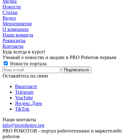
Медиа
Новости
Статьи
Видео
Мероприятия
О компании
Наша команда
Реквизиты
Контакты
Будь всегда в курсе!
Узнавай о новостях и акциях в PRO Роботов первым
Новости портала
Оставайтесь на связи
Вконтакте
Telegram
YouTube
Яндекс.Дзен
TikTok
Наши контакты
info@prorobotov.org
PRO РОБОТОВ - портал робототехники и маркетплейс
роботов