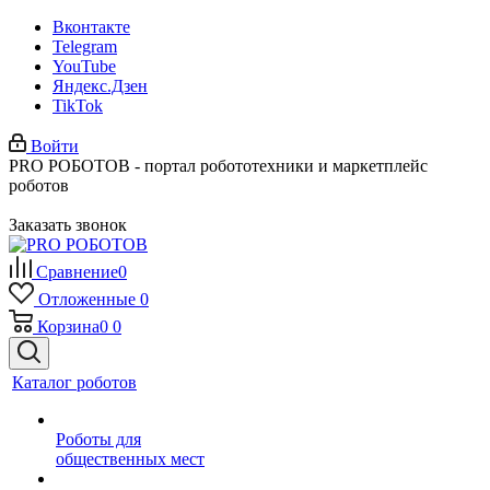
Вконтакте
Telegram
YouTube
Яндекс.Дзен
TikTok
Войти
PRO РОБОТОВ - портал робототехники и маркетплейс
роботов
Заказать звонок
Сравнение
0
Отложенные
0
Корзина
0
0
Каталог роботов
Роботы для
общественных мест