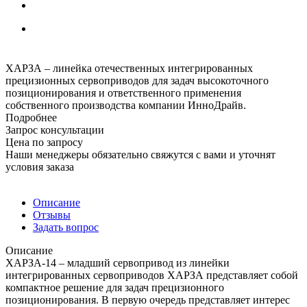
ХАРЗА – линейка отечественных интегрированных
прецизионных сервоприводов для задач высокоточного
позиционирования и ответственного применения
собственного производства компании ИнноДрайв.
Подробнее
Запрос консультации
Цена по запросу
Наши менеджеры обязательно свяжутся с вами и уточнят
условия заказа
Описание
Отзывы
Задать вопрос
Описание
ХАРЗА-14 – младший сервопривод из линейки
интегрированных сервоприводов ХАРЗА представляет собой
компактное решение для задач прецизионного
позиционирования. В первую очередь представляет интерес