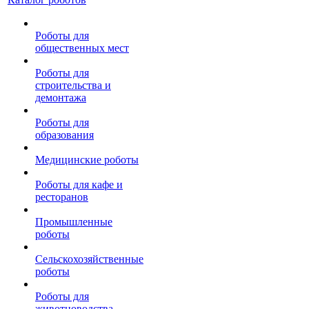
Роботы для
общественных мест
Роботы для
строительства и
демонтажа
Роботы для
образования
Медицинские роботы
Роботы для кафе и
ресторанов
Промышленные
роботы
Сельскохозяйственные
роботы
Роботы для
животноводства