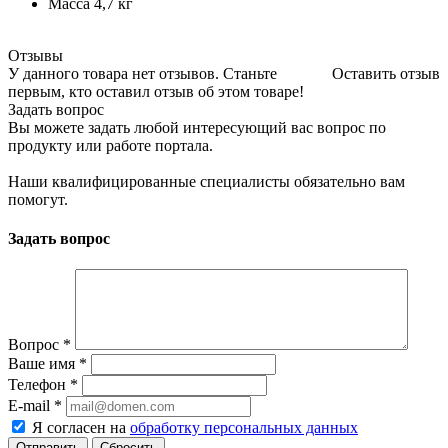
Масса 4,7 кг
Отзывы
У данного товара нет отзывов. Станьте
Оставить отзыв
первым, кто оставил отзыв об этом товаре!
Задать вопрос
Вы можете задать любой интересующий вас вопрос по
продукту или работе портала.
Наши квалифицированные специалисты обязательно вам
помогут.
Задать вопрос
Вопрос
*
Ваше имя
*
Телефон
*
E-mail
*
Я согласен на
обработку персональных данных
Сбросить