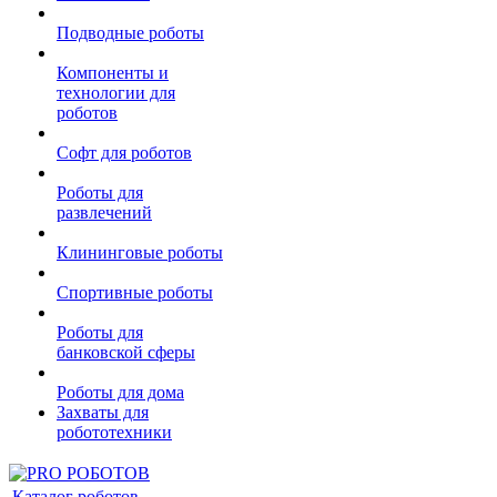
Подводные роботы
Компоненты и
технологии для
роботов
Софт для роботов
Роботы для
развлечений
Клининговые роботы
Спортивные роботы
Роботы для
банковской сферы
Роботы для дома
Захваты для
робототехники
Каталог роботов