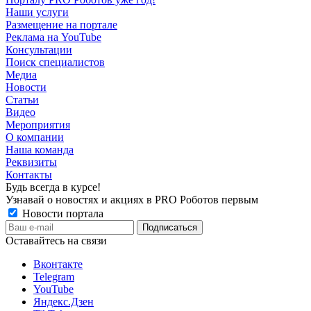
Наши услуги
Размещение на портале
Реклама на YouTube
Консультации
Поиск специалистов
Медиа
Новости
Статьи
Видео
Мероприятия
О компании
Наша команда
Реквизиты
Контакты
Будь всегда в курсе!
Узнавай о новостях и акциях в PRO Роботов первым
Новости портала
Оставайтесь на связи
Вконтакте
Telegram
YouTube
Яндекс.Дзен