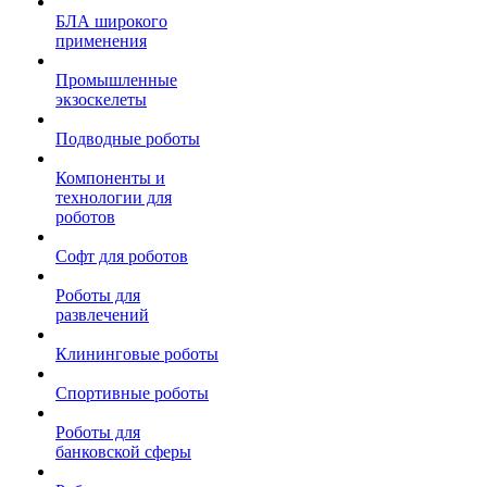
БЛА широкого
применения
Промышленные
экзоскелеты
Подводные роботы
Компоненты и
технологии для
роботов
Софт для роботов
Роботы для
развлечений
Клининговые роботы
Спортивные роботы
Роботы для
банковской сферы