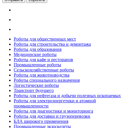
Роботы для общественных мест
Роботы для строительства и демонтажа
Роботы для образования
Медицинские роботы
Роботы для кафе и ресторанов
Промышленные роботы
Сельскохозяйственные роботы
Роботы для животноводства
Роботы специального назначения
Логистические роботы
Транспорт будущего
Роботы для нефтегаза и добычи полезных ископаемых
Роботы для электроэнергетики и атомной
промышленности
Роботы для диагностики и мониторинга
Роботы для доставки и грузоперевозки
БЛА широкого применения
Промышленные экзоскелеты