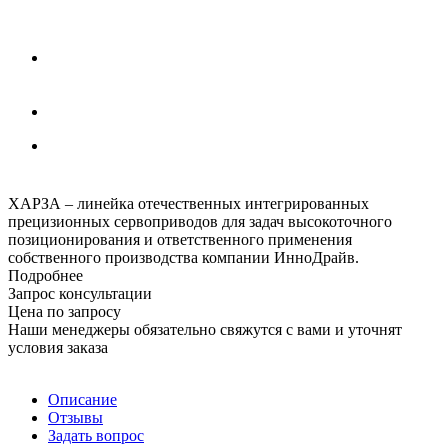
ХАРЗА – линейка отечественных интегрированных
прецизионных сервоприводов для задач высокоточного
позиционирования и ответственного применения
собственного производства компании ИнноДрайв.
Подробнее
Запрос консультации
Цена по запросу
Наши менеджеры обязательно свяжутся с вами и уточнят
условия заказа
Описание
Отзывы
Задать вопрос