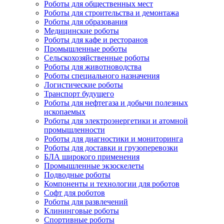
Роботы для общественных мест
Роботы для строительства и демонтажа
Роботы для образования
Медицинские роботы
Роботы для кафе и ресторанов
Промышленные роботы
Сельскохозяйственные роботы
Роботы для животноводства
Роботы специального назначения
Логистические роботы
Транспорт будущего
Роботы для нефтегаза и добычи полезных
ископаемых
Роботы для электроэнергетики и атомной
промышленности
Роботы для диагностики и мониторинга
Роботы для доставки и грузоперевозки
БЛА широкого применения
Промышленные экзоскелеты
Подводные роботы
Компоненты и технологии для роботов
Софт для роботов
Роботы для развлечений
Клининговые роботы
Спортивные роботы