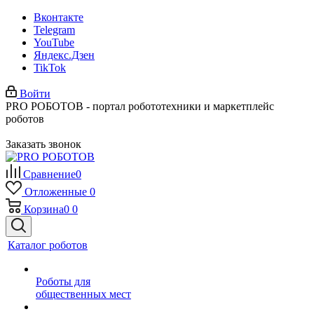
Вконтакте
Telegram
YouTube
Яндекс.Дзен
TikTok
Войти
PRO РОБОТОВ - портал робототехники и маркетплейс
роботов
Заказать звонок
Сравнение
0
Отложенные
0
Корзина
0
0
Каталог роботов
Роботы для
общественных мест