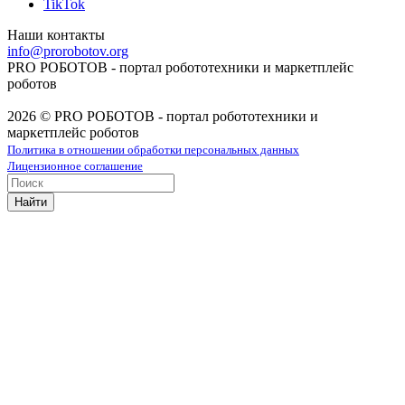
TikTok
Наши контакты
info@prorobotov.org
PRO РОБОТОВ - портал робототехники и маркетплейс
роботов
2026 © PRO РОБОТОВ - портал робототехники и
маркетплейс роботов
Политика в отношении обработки персональных данных
Лицензионное соглашение
Найти