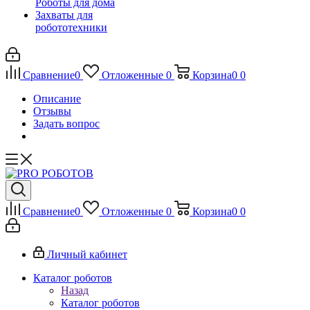
Роботы для дома
Захваты для
робототехники
Сравнение
0
Отложенные
0
Корзина
0
0
Описание
Отзывы
Задать вопрос
Сравнение
0
Отложенные
0
Корзина
0
0
Личный кабинет
Каталог роботов
Назад
Каталог роботов