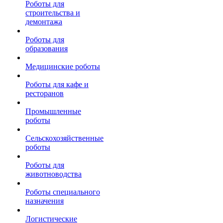
Роботы для
строительства и
демонтажа
Роботы для
образования
Медицинские роботы
Роботы для кафе и
ресторанов
Промышленные
роботы
Сельскохозяйственные
роботы
Роботы для
животноводства
Роботы специального
назначения
Логистические