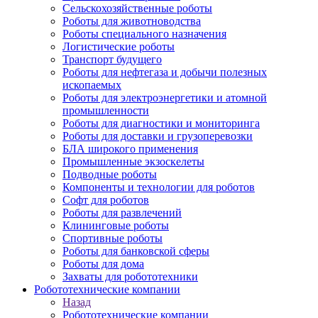
Сельскохозяйственные роботы
Роботы для животноводства
Роботы специального назначения
Логистические роботы
Транспорт будущего
Роботы для нефтегаза и добычи полезных
ископаемых
Роботы для электроэнергетики и атомной
промышленности
Роботы для диагностики и мониторинга
Роботы для доставки и грузоперевозки
БЛА широкого применения
Промышленные экзоскелеты
Подводные роботы
Компоненты и технологии для роботов
Софт для роботов
Роботы для развлечений
Клининговые роботы
Спортивные роботы
Роботы для банковской сферы
Роботы для дома
Захваты для робототехники
Робототехнические компании
Назад
Робототехнические компании