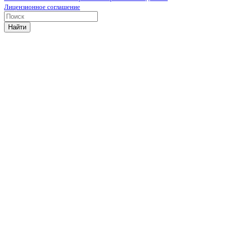
Лицензионное соглашение
Найти