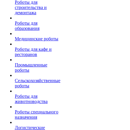
Роботы для
строительства и
демонтажа
Роботы для
образования
Медицинские роботы
Роботы для кафе и
ресторанов
Промышленные
роботы
Сельскохозяйственные
роботы
Роботы для
животноводства
Роботы специального
назначения
Логистические