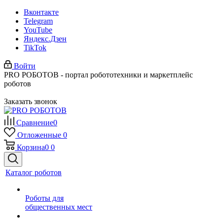
Вконтакте
Telegram
YouTube
Яндекс.Дзен
TikTok
Войти
PRO РОБОТОВ - портал робототехники и маркетплейс
роботов
Заказать звонок
Сравнение
0
Отложенные
0
Корзина
0
0
Каталог роботов
Роботы для
общественных мест