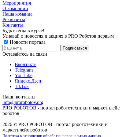
Мероприятия
О компании
Наша команда
Реквизиты
Контакты
Будь всегда в курсе!
Узнавай о новостях и акциях в PRO Роботов первым
Новости портала
Оставайтесь на связи
Вконтакте
Telegram
YouTube
Яндекс.Дзен
TikTok
Наши контакты
info@prorobotov.org
PRO РОБОТОВ - портал робототехники и маркетплейс
роботов
2026 © PRO РОБОТОВ - портал робототехники и
маркетплейс роботов
Политика в отношении обработки персональных данных