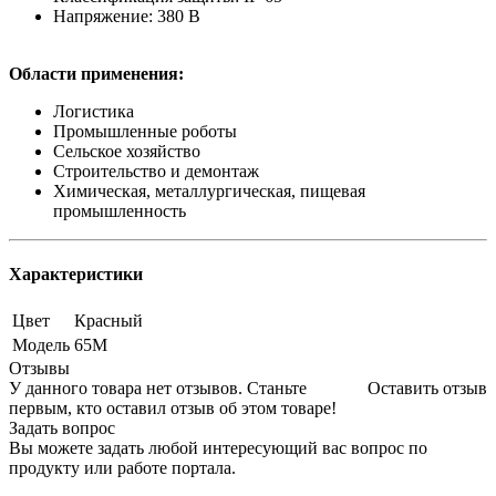
Напряжение: 380 В
Области применения:
Логистика
Промышленные роботы
Сельское хозяйство
Строительство и демонтаж
Химическая, металлургическая, пищевая
промышленность
Характеристики
Цвет
Красный
Модель
65M
Отзывы
У данного товара нет отзывов. Станьте
Оставить отзыв
первым, кто оставил отзыв об этом товаре!
Задать вопрос
Вы можете задать любой интересующий вас вопрос по
продукту или работе портала.