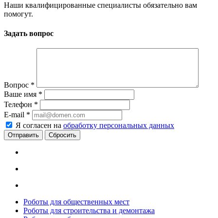
Наши квалифицированные специалисты обязательно вам
помогут.
Задать вопрос
Вопрос
*
Ваше имя
*
Телефон
*
E-mail
*
Я согласен на
обработку персональных данных
Сбросить
Роботы для общественных мест
Роботы для строительства и демонтажа