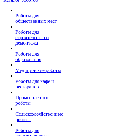
Роботы для
общественных мест
Роботы для
строительства и
демонтажа
Роботы для
образования
Медицинские роботы
Роботы для кафе и
ресторанов
Промышленные
роботы
Сельскохозяйственные
роботы
Роботы для
животноводства