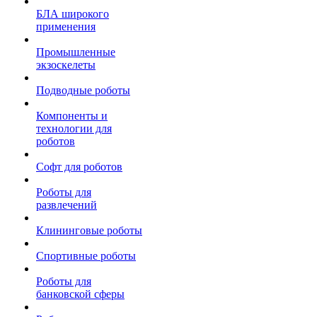
БЛА широкого
применения
Промышленные
экзоскелеты
Подводные роботы
Компоненты и
технологии для
роботов
Софт для роботов
Роботы для
развлечений
Клининговые роботы
Спортивные роботы
Роботы для
банковской сферы