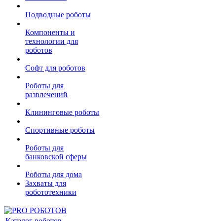
Подводные роботы
Компоненты и
технологии для
роботов
Софт для роботов
Роботы для
развлечений
Клининговые роботы
Спортивные роботы
Роботы для
банковской сферы
Роботы для дома
Захваты для
робототехники
Каталог роботов