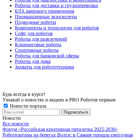
Роботы для доставки и грузоперевозки
БЛА широкого применения
Промышленные экзоскелеты
Подводные роботы
Компоненты и технологии для роботов
Софт для роботов
Роботы для развлечений
Клининговые роботы
Спортивные роботы
Роботы для банковской сферы
Роботы для дома
Захваты для робототехники
Будь всегда в курсе!
Узнавай о новостях и акциях в PRO Роботов первым
Новости портала
Новости
Все новости
Форум «Российская креативная пятилетка 2025-2030»
Роботизаторы на берегах Волги: в Самаре прошла ежегодная