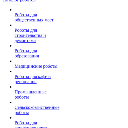
Роботы для
общественных мест
Роботы для
строительства и
демонтажа
Роботы для
образования
Медицинские роботы
Роботы для кафе и
ресторанов
Промышленные
роботы
Сельскохозяйственные
роботы
Роботы для
животноводства