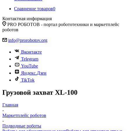
Сравнение товаров
0
Контактная информация
PRO РОБОТОВ - портал робототехники и маркетплейс
роботов
info@prorobotov.org
Вконтакте
Telegram
YouTube
Яндекс.Дзен
TikTok
Грузовой захват XL-100
Главная
-
Маркетплейс роботов
-
Подводные роботы