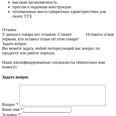
высокая эргономичность
простая и надежная конструкция
оптимальные массо-габаритные характеристики для
своих ТТХ
Отзывы
У данного товара нет отзывов. Станьте
Оставить отзыв
первым, кто оставил отзыв об этом товаре!
Задать вопрос
Вы можете задать любой интересующий вас вопрос по
продукту или работе портала.
Наши квалифицированные специалисты обязательно вам
помогут.
Задать вопрос
Вопрос
*
Ваше имя
*
Телефон
*