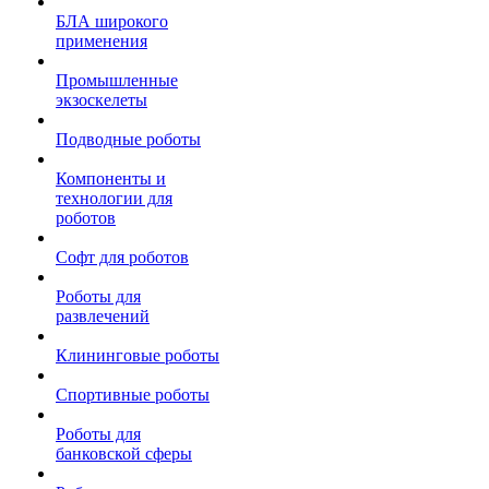
БЛА широкого
применения
Промышленные
экзоскелеты
Подводные роботы
Компоненты и
технологии для
роботов
Софт для роботов
Роботы для
развлечений
Клининговые роботы
Спортивные роботы
Роботы для
банковской сферы