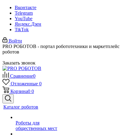
Вконтакте
Telegram
YouTube
Яндекс.Дзен
TikTok
Войти
PRO РОБОТОВ - портал робототехники и маркетплейс
роботов
Заказать звонок
Сравнение
0
Отложенные
0
Корзина
0
0
Каталог роботов
Роботы для
общественных мест