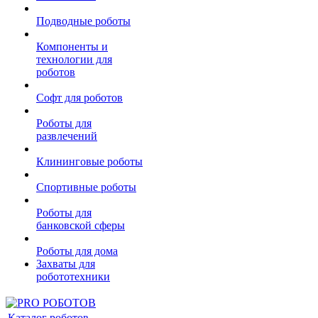
Подводные роботы
Компоненты и
технологии для
роботов
Софт для роботов
Роботы для
развлечений
Клининговые роботы
Спортивные роботы
Роботы для
банковской сферы
Роботы для дома
Захваты для
робототехники
Каталог роботов