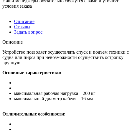
Наши менеджеры обязательно свяжутся с вами и уточнят
условия заказа
Описание
Отзывы
Задать вопрос
Описание
Устройство позволяет осуществлять спуск и подъем техники с
судна или пирса при невозможности осуществить остропку
вручную.
Основные характеристики:
максимальная рабочая нагрузка – 200 кг
максимальный диаметр кабеля – 16 мм
Отличительные особенности: