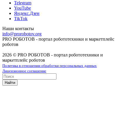
Telegram
YouTube
Яндекс.Дзен
TikTok
Наши контакты
info@prorobotov.org
PRO РОБОТОВ - портал робототехники и маркетплейс
роботов
2026 © PRO РОБОТОВ - портал робототехники и
маркетплейс роботов
Политика в отношении обработки персональных данных
Лицензионное соглашение
Найти