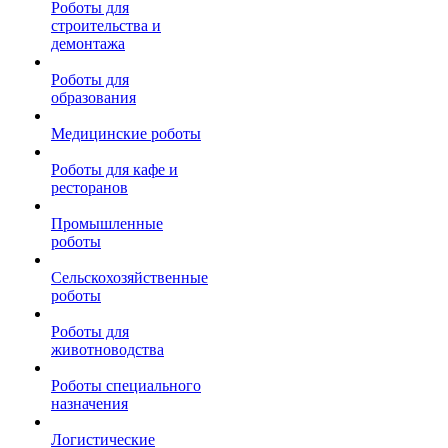
Роботы для
строительства и
демонтажа
Роботы для
образования
Медицинские роботы
Роботы для кафе и
ресторанов
Промышленные
роботы
Сельскохозяйственные
роботы
Роботы для
животноводства
Роботы специального
назначения
Логистические