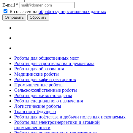
E-mail
*
Я согласен на
обработку персональных данных
Сбросить
Роботы для общественных мест
Роботы для строительства и демонтажа
Роботы для образования
Медицинские роботы
Роботы для кафе и ресторанов
Промышленные роботы
Сельскохозяйственные роботы
Роботы для животноводства
Роботы специального назначения
Логистические роботы
Транспорт будущего
Роботы для нефтегаза и добычи полезных ископаемых
Роботы для электроэнергетики и атомной
промышленности
Роботы для диагностики и мониторинга