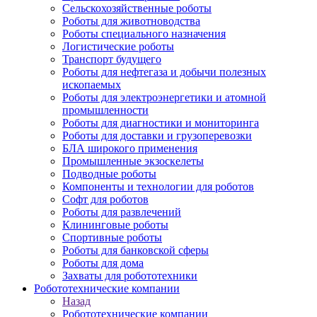
Сельскохозяйственные роботы
Роботы для животноводства
Роботы специального назначения
Логистические роботы
Транспорт будущего
Роботы для нефтегаза и добычи полезных
ископаемых
Роботы для электроэнергетики и атомной
промышленности
Роботы для диагностики и мониторинга
Роботы для доставки и грузоперевозки
БЛА широкого применения
Промышленные экзоскелеты
Подводные роботы
Компоненты и технологии для роботов
Софт для роботов
Роботы для развлечений
Клининговые роботы
Спортивные роботы
Роботы для банковской сферы
Роботы для дома
Захваты для робототехники
Робототехнические компании
Назад
Робототехнические компании