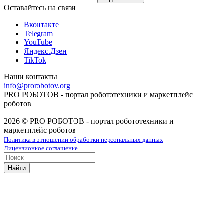
Оставайтесь на связи
Вконтакте
Telegram
YouTube
Яндекс.Дзен
TikTok
Наши контакты
info@prorobotov.org
PRO РОБОТОВ - портал робототехники и маркетплейс
роботов
2026 © PRO РОБОТОВ - портал робототехники и
маркетплейс роботов
Политика в отношении обработки персональных данных
Лицензионное соглашение
Найти