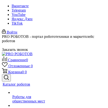
Вконтакте
Telegram
YouTube
Яндекс.Дзен
TikTok
Войти
PRO РОБОТОВ - портал робототехники и маркетплейс
роботов
Заказать звонок
Сравнение
0
Отложенные
0
Корзина
0
0
Каталог роботов
Роботы для
общественных мест