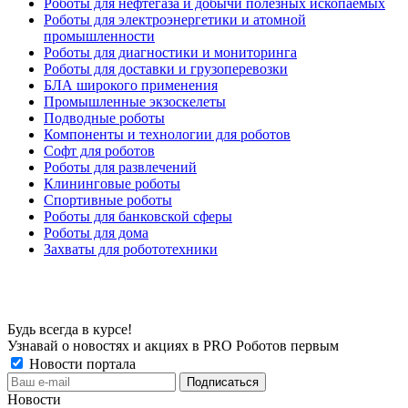
Роботы для нефтегаза и добычи полезных ископаемых
Роботы для электроэнергетики и атомной
промышленности
Роботы для диагностики и мониторинга
Роботы для доставки и грузоперевозки
БЛА широкого применения
Промышленные экзоскелеты
Подводные роботы
Компоненты и технологии для роботов
Софт для роботов
Роботы для развлечений
Клининговые роботы
Спортивные роботы
Роботы для банковской сферы
Роботы для дома
Захваты для робототехники
Будь всегда в курсе!
Узнавай о новостях и акциях в PRO Роботов первым
Новости портала
Новости