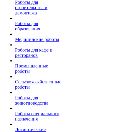
Роботы для
строительства и
демонтажа
Роботы для
образования
Медицинские роботы
Роботы для кафе и
ресторанов
Промышленные
роботы
Сельскохозяйственные
роботы
Роботы для
животноводства
Роботы специального
назначения
Логистические