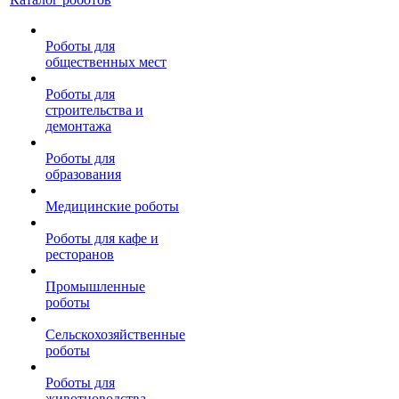
Роботы для
общественных мест
Роботы для
строительства и
демонтажа
Роботы для
образования
Медицинские роботы
Роботы для кафе и
ресторанов
Промышленные
роботы
Сельскохозяйственные
роботы
Роботы для
животноводства