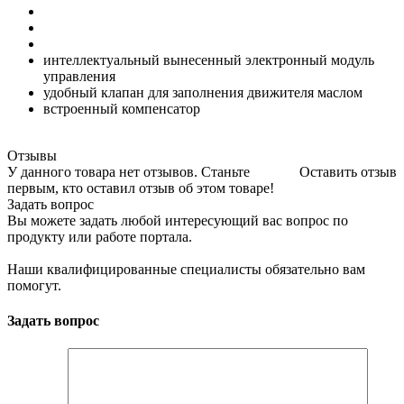
интеллектуальный вынесенный электронный модуль
управления
удобный клапан для заполнения движителя маслом
встроенный компенсатор
Отзывы
У данного товара нет отзывов. Станьте
Оставить отзыв
первым, кто оставил отзыв об этом товаре!
Задать вопрос
Вы можете задать любой интересующий вас вопрос по
продукту или работе портала.
Наши квалифицированные специалисты обязательно вам
помогут.
Задать вопрос