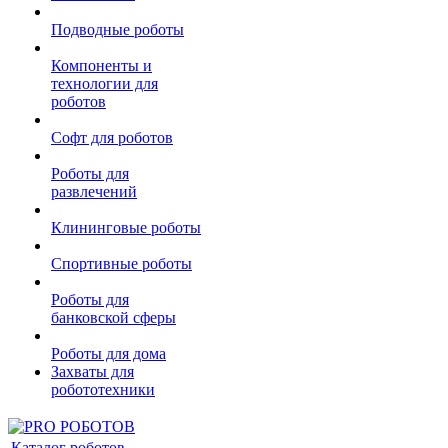
Подводные роботы
Компоненты и
технологии для
роботов
Софт для роботов
Роботы для
развлечений
Клининговые роботы
Спортивные роботы
Роботы для
банковской сферы
Роботы для дома
Захваты для
робототехники
Каталог роботов