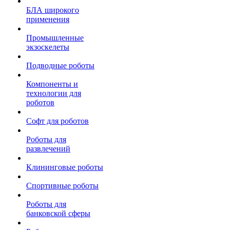
БЛА широкого
применения
Промышленные
экзоскелеты
Подводные роботы
Компоненты и
технологии для
роботов
Софт для роботов
Роботы для
развлечений
Клининговые роботы
Спортивные роботы
Роботы для
банковской сферы