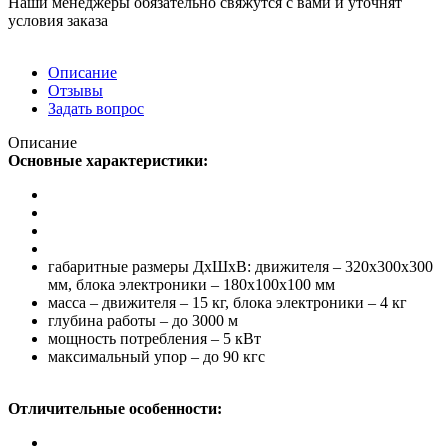
Наши менеджеры обязательно свяжутся с вами и уточнят
условия заказа
Описание
Отзывы
Задать вопрос
Описание
Основные характеристики:
габаритные размеры ДхШхВ: движителя – 320х300х300
мм, блока электроники – 180х100х100 мм
масса – движителя – 15 кг, блока электроники – 4 кг
глубина работы – до 3000 м
мощность потребления – 5 кВт
максимальный упор – до 90 кгc
Отличительные особенности: