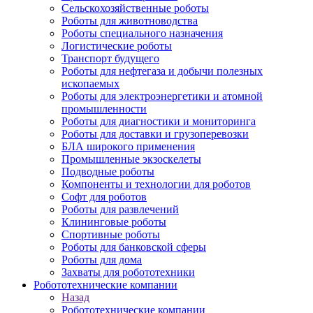
Сельскохозяйственные роботы
Роботы для животноводства
Роботы специального назначения
Логистические роботы
Транспорт будущего
Роботы для нефтегаза и добычи полезных
ископаемых
Роботы для электроэнергетики и атомной
промышленности
Роботы для диагностики и мониторинга
Роботы для доставки и грузоперевозки
БЛА широкого применения
Промышленные экзоскелеты
Подводные роботы
Компоненты и технологии для роботов
Софт для роботов
Роботы для развлечений
Клининговые роботы
Спортивные роботы
Роботы для банковской сферы
Роботы для дома
Захваты для робототехники
Робототехнические компании
Назад
Робототехнические компании