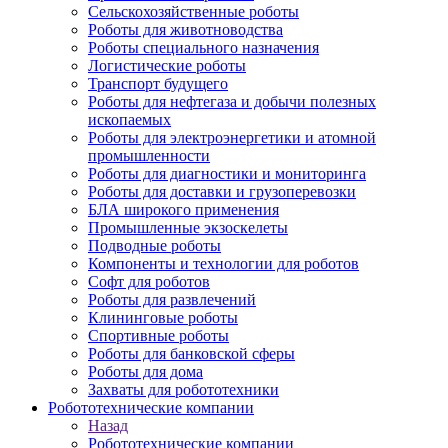
Сельскохозяйственные роботы
Роботы для животноводства
Роботы специального назначения
Логистические роботы
Транспорт будущего
Роботы для нефтегаза и добычи полезных
ископаемых
Роботы для электроэнергетики и атомной
промышленности
Роботы для диагностики и мониторинга
Роботы для доставки и грузоперевозки
БЛА широкого применения
Промышленные экзоскелеты
Подводные роботы
Компоненты и технологии для роботов
Софт для роботов
Роботы для развлечений
Клининговые роботы
Спортивные роботы
Роботы для банковской сферы
Роботы для дома
Захваты для робототехники
Робототехнические компании
Назад
Робототехнические компании