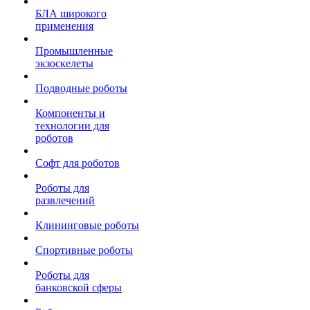
БЛА широкого
применения
Промышленные
экзоскелеты
Подводные роботы
Компоненты и
технологии для
роботов
Софт для роботов
Роботы для
развлечений
Клининговые роботы
Спортивные роботы
Роботы для
банковской сферы