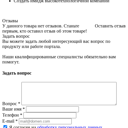
Создать имидж высокотехнологичной компании
Отзывы
У данного товара нет отзывов. Станьте
Оставить отзыв
первым, кто оставил отзыв об этом товаре!
Задать вопрос
Вы можете задать любой интересующий вас вопрос по
продукту или работе портала.
Наши квалифицированные специалисты обязательно вам
помогут.
Задать вопрос
Вопрос
*
Ваше имя
*
Телефон
*
E-mail
*
Я согласен на
обработку персональных данных