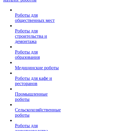
Роботы для
общественных мест
Роботы для
строительства и
демонтажа
Роботы для
образования
Медицинские роботы
Роботы для кафе и
ресторанов
Промышленные
роботы
Сельскохозяйственные
роботы
Роботы для
животноводства