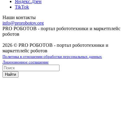
Яндекс.Дзен
TikTok
Наши контакты
info@prorobotov.org
PRO РОБОТОВ - портал робототехники и маркетплейс
роботов
2026 © PRO РОБОТОВ - портал робототехники и
маркетплейс роботов
Политика в отношении обработки персональных данных
Лицензионное соглашение
Найти