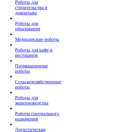
Роботы для
строительства и
демонтажа
Роботы для
образования
Медицинские роботы
Роботы для кафе и
ресторанов
Промышленные
роботы
Сельскохозяйственные
роботы
Роботы для
животноводства
Роботы специального
назначения
Логистические