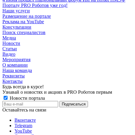
Порталу PRO Роботов уже год!
Наши услуги
Размещение на портале
Реклама на YouTube
Консультации
Поиск специалистов
Медиа
Новости
Статьи
Видео
Мероприятия
О компании
Наша команда
Реквизиты
Контакты
Будь всегда в курсе!
Узнавай о новостях и акциях в PRO Роботов первым
Новости портала
Оставайтесь на связи
Вконтакте
Telegram
YouTube