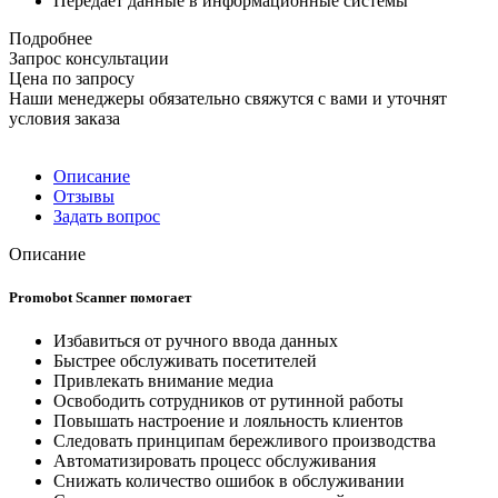
Передает данные в информационные системы
Подробнее
Запрос консультации
Цена по запросу
Наши менеджеры обязательно свяжутся с вами и уточнят
условия заказа
Описание
Отзывы
Задать вопрос
Описание
Promobot Scanner помогает
Избавиться от ручного ввода данных
Быстрее обслуживать посетителей
Привлекать внимание медиа
Освободить сотрудников от рутинной работы
Повышать настроение и лояльность клиентов
Следовать принципам бережливого производства
Автоматизировать процесс обслуживания
Снижать количество ошибок в обслуживании