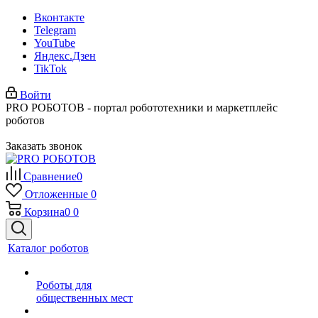
Вконтакте
Telegram
YouTube
Яндекс.Дзен
TikTok
Войти
PRO РОБОТОВ - портал робототехники и маркетплейс
роботов
Заказать звонок
Сравнение
0
Отложенные
0
Корзина
0
0
Каталог роботов
Роботы для
общественных мест