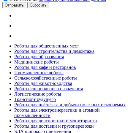
Сбросить
Роботы для общественных мест
Роботы для строительства и демонтажа
Роботы для образования
Медицинские роботы
Роботы для кафе и ресторанов
Промышленные роботы
Сельскохозяйственные роботы
Роботы для животноводства
Роботы специального назначения
Логистические роботы
Транспорт будущего
Роботы для нефтегаза и добычи полезных ископаемых
Роботы для электроэнергетики и атомной
промышленности
Роботы для диагностики и мониторинга
Роботы для доставки и грузоперевозки
БЛА широкого применения