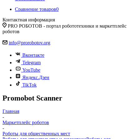
Сравнение товаров
0
Контактная информация
PRO РОБОТОВ - портал робототехники и маркетплейс
роботов
info@prorobotov.org
Вконтакте
Telegram
YouTube
Яндекс.Дзен
TikTok
Promobot Scanner
Главная
-
Маркетплейс роботов
-
Роботы для общественных мест