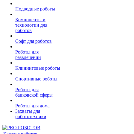
Подводные роботы
Компоненты и
технологии для
роботов
Софт для роботов
Роботы для
развлечений
Клининговые роботы
Спортивные роботы
Роботы для
банковской сферы
Роботы для дома
Захваты для
робототехники
Каталог роботов