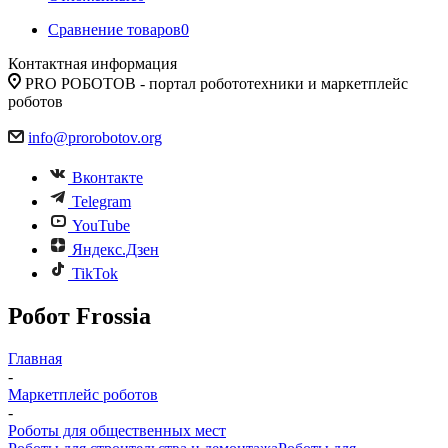
Сравнение товаров
0
Контактная информация
PRO РОБОТОВ - портал робототехники и маркетплейс
роботов
info@prorobotov.org
Вконтакте
Telegram
YouTube
Яндекс.Дзен
TikTok
Робот Frossia
Главная
-
Маркетплейс роботов
-
Роботы для общественных мест