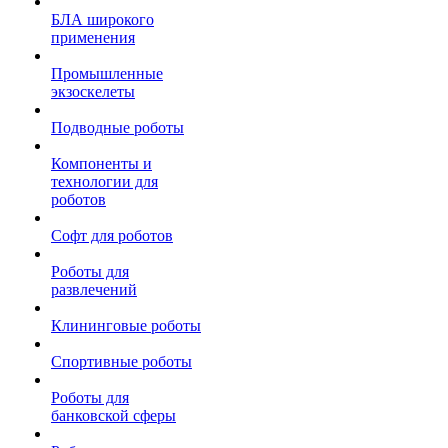
БЛА широкого
применения
Промышленные
экзоскелеты
Подводные роботы
Компоненты и
технологии для
роботов
Софт для роботов
Роботы для
развлечений
Клининговые роботы
Спортивные роботы
Роботы для
банковской сферы