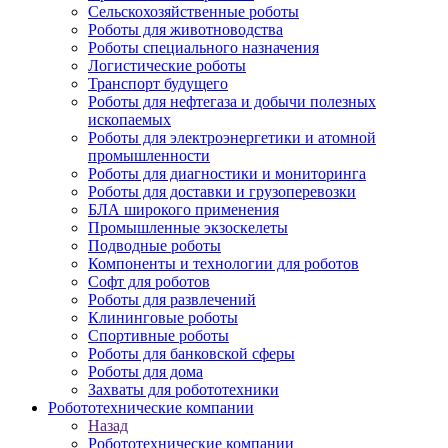
Сельскохозяйственные роботы
Роботы для животноводства
Роботы специального назначения
Логистические роботы
Транспорт будущего
Роботы для нефтегаза и добычи полезных
ископаемых
Роботы для электроэнергетики и атомной
промышленности
Роботы для диагностики и мониторинга
Роботы для доставки и грузоперевозки
БЛА широкого применения
Промышленные экзоскелеты
Подводные роботы
Компоненты и технологии для роботов
Софт для роботов
Роботы для развлечений
Клининговые роботы
Спортивные роботы
Роботы для банковской сферы
Роботы для дома
Захваты для робототехники
Робототехнические компании
Назад
Робототехнические компании