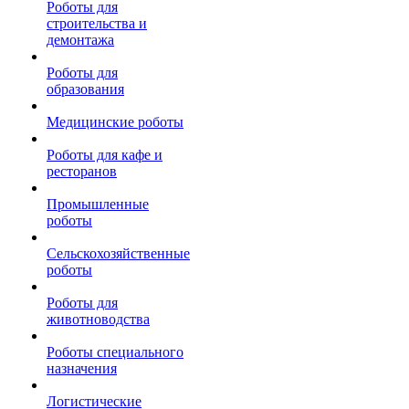
Роботы для
строительства и
демонтажа
Роботы для
образования
Медицинские роботы
Роботы для кафе и
ресторанов
Промышленные
роботы
Сельскохозяйственные
роботы
Роботы для
животноводства
Роботы специального
назначения
Логистические