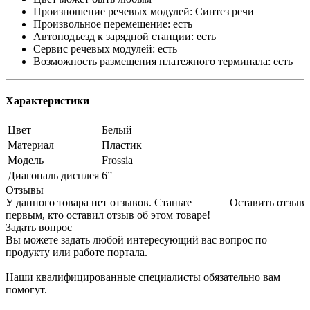
Произношение речевых модулей: Синтез речи
Произвольное перемещение: есть
Автоподъезд к зарядной станции: есть
Сервис речевых модулей: есть
Возможность размещения платежного терминала: есть
Характеристики
Цвет
Белый
Материал
Пластик
Модель
Frossia
Диагональ дисплея
6”
Отзывы
У данного товара нет отзывов. Станьте
Оставить отзыв
первым, кто оставил отзыв об этом товаре!
Задать вопрос
Вы можете задать любой интересующий вас вопрос по
продукту или работе портала.
Наши квалифицированные специалисты обязательно вам
помогут.