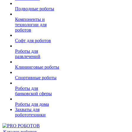
Подводные роботы
Компоненты и
технологии для
роботов
Софт для роботов
Роботы для
развлечений
Клининговые роботы
Спортивные роботы
Роботы для
банковской сферы
Роботы для дома
Захваты для
робототехники
Каталог роботов