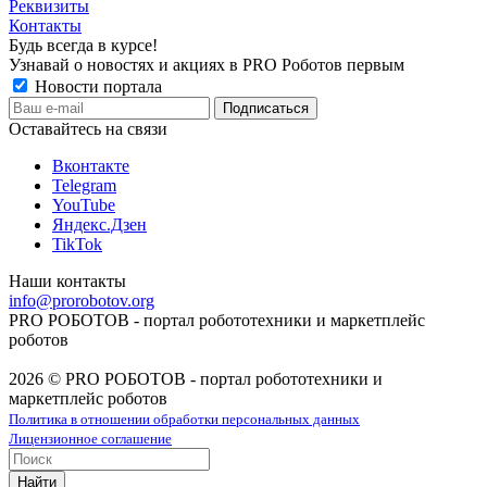
Реквизиты
Контакты
Будь всегда в курсе!
Узнавай о новостях и акциях в PRO Роботов первым
Новости портала
Оставайтесь на связи
Вконтакте
Telegram
YouTube
Яндекс.Дзен
TikTok
Наши контакты
info@prorobotov.org
PRO РОБОТОВ - портал робототехники и маркетплейс
роботов
2026 © PRO РОБОТОВ - портал робототехники и
маркетплейс роботов
Политика в отношении обработки персональных данных
Лицензионное соглашение
Найти