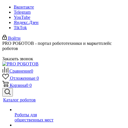
Вконтакте
Telegram
YouTube
Яндекс.Дзен
TikTok
Войти
PRO РОБОТОВ - портал робототехники и маркетплейс
роботов
Заказать звонок
Сравнение
0
Отложенные
0
Корзина
0
0
Каталог роботов
Роботы для
общественных мест