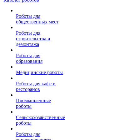
Роботы для
общественных мест
Роботы для
строительства и
демонтажа
Роботы для
образования
Медицинские роботы
Роботы для кафе и
ресторанов
Промышленные
роботы
Сельскохозяйственные
роботы
Роботы для
животноводства