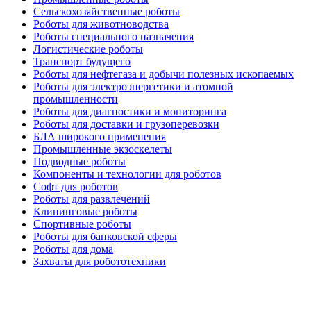
Сельскохозяйственные роботы
Роботы для животноводства
Роботы специального назначения
Логистические роботы
Транспорт будущего
Роботы для нефтегаза и добычи полезных ископаемых
Роботы для электроэнергетики и атомной
промышленности
Роботы для диагностики и мониторинга
Роботы для доставки и грузоперевозки
БЛА широкого применения
Промышленные экзоскелеты
Подводные роботы
Компоненты и технологии для роботов
Софт для роботов
Роботы для развлечений
Клининговые роботы
Спортивные роботы
Роботы для банковской сферы
Роботы для дома
Захваты для робототехники