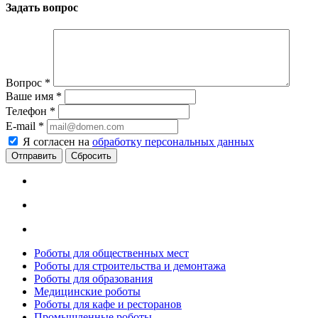
Задать вопрос
Вопрос
*
Ваше имя
*
Телефон
*
E-mail
*
Я согласен на
обработку персональных данных
Сбросить
Роботы для общественных мест
Роботы для строительства и демонтажа
Роботы для образования
Медицинские роботы
Роботы для кафе и ресторанов
Промышленные роботы