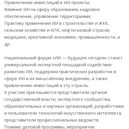
Привлечение инвестиций в ИИ-проекты;
Влияние ИИ на сферу образования, кадровое
обеспечение, управление территориями;
Практику применения ИИ в строительстве и ЖКХ,
сельском хозяйстве и АПК, нефтегазовой отрасли,
медицине, креативной экономике, промышленности, и
др.
Национальный форум «ИИ — будущее сегодня» станет
универсальной экспертной площадкой содействия
развитию ИИ, поддержки практических разработок в
сфере ИИ и их масштабному внедрению, а также
привлечению инвестиций в эту отрасль.
К участию приглашаются представители органов
государственной власти, экспертного сообщества,
образовательных и научных организаций, разработчики
и пользователи технологий искусственного интеллекта,
представители профессиональных ведомств.
Помимо деловой программы, мероприятие