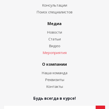
Консультации
Поиск специалистов
Медиа
Новости
Статьи
Видео
Мероприятия
О компании
Наша команда
Реквизиты
Контакты
Будь всегда в курсе!