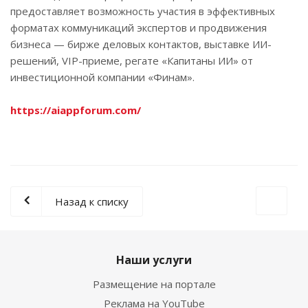
предоставляет возможность участия в эффективных
форматах коммуникаций экспертов и продвижения
бизнеса — бирже деловых контактов, выставке ИИ-
решений, VIP-приеме, регате «Капитаны ИИ» от
инвестиционной компании «Финам».
https://aiappforum.com/
Назад к списку
Наши услуги
Размещение на портале
Реклама на YouTube