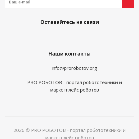
Оставайтесь на связи
Наши контакты
info@prorobotov.org
PRO РОБОТОВ - портал робототехники и
маркетплейс роботов
2026 © PRO РОБОТОВ - портал робототехники и
маркетплейс роботов