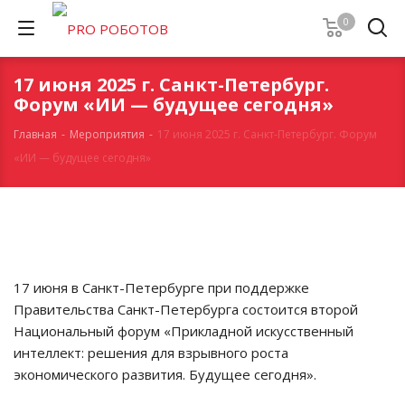
0
17 июня 2025 г. Санкт-Петербург.
Форум «ИИ — будущее сегодня»
Главная
-
Мероприятия
-
17 июня 2025 г. Санкт-Петербург. Форум
«ИИ — будущее сегодня»
17 июня в Санкт-Петербурге при поддержке
Правительства Санкт-Петербурга состоится второй
Национальный форум «Прикладной искусственный
интеллект: решения для взрывного роста
экономического развития. Будущее сегодня».