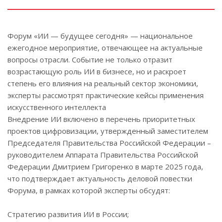
Форум «ИИ — будущее сегодня» — национальное
ежегодное мероприятие, отвечающее на актуальные
вопросы отрасли. Событие не только отразит
возрастающую роль ИИ в бизнесе, но и раскроет
степень его влияния на реальный сектор экономики,
эксперты рассмотрят практические кейсы применения
искусственного интеллекта
Внедрение ИИ включено в перечень приоритетных
проектов цифровизации, утвержденный заместителем
Председателя Правительства Российской Федерации –
руководителем Аппарата Правительства Российской
Федерации Дмитрием Григоренко в марте 2025 года,
что подтверждает актуальность деловой повестки
Форума, в рамках которой эксперты обсудят:
Стратегию развития ИИ в России;