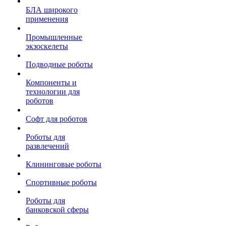
БЛА широкого
применения
Промышленные
экзоскелеты
Подводные роботы
Компоненты и
технологии для
роботов
Софт для роботов
Роботы для
развлечений
Клининговые роботы
Спортивные роботы
Роботы для
банковской сферы