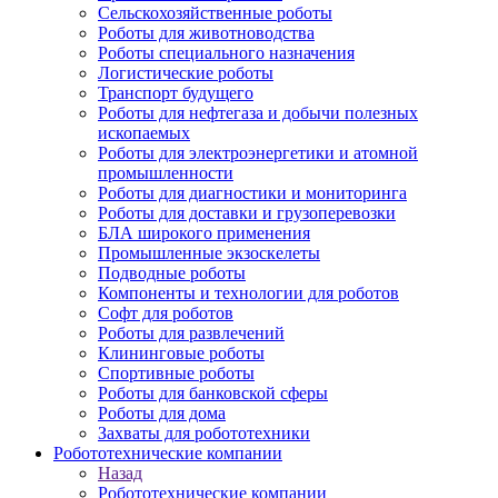
Сельскохозяйственные роботы
Роботы для животноводства
Роботы специального назначения
Логистические роботы
Транспорт будущего
Роботы для нефтегаза и добычи полезных
ископаемых
Роботы для электроэнергетики и атомной
промышленности
Роботы для диагностики и мониторинга
Роботы для доставки и грузоперевозки
БЛА широкого применения
Промышленные экзоскелеты
Подводные роботы
Компоненты и технологии для роботов
Софт для роботов
Роботы для развлечений
Клининговые роботы
Спортивные роботы
Роботы для банковской сферы
Роботы для дома
Захваты для робототехники
Робототехнические компании
Назад
Робототехнические компании