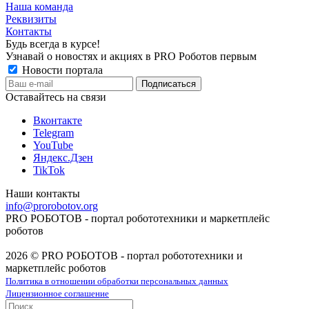
Наша команда
Реквизиты
Контакты
Будь всегда в курсе!
Узнавай о новостях и акциях в PRO Роботов первым
Новости портала
Оставайтесь на связи
Вконтакте
Telegram
YouTube
Яндекс.Дзен
TikTok
Наши контакты
info@prorobotov.org
PRO РОБОТОВ - портал робототехники и маркетплейс
роботов
2026 © PRO РОБОТОВ - портал робототехники и
маркетплейс роботов
Политика в отношении обработки персональных данных
Лицензионное соглашение