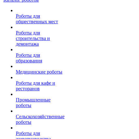
Роботы для
общественных мест
Роботы для
строительства и
демонтажа
Роботы для
образования
Медицинские роботы
Роботы для кафе и
ресторанов
Промышленные
роботы
Сельскохозяйственные
роботы
Роботы для
животноводства