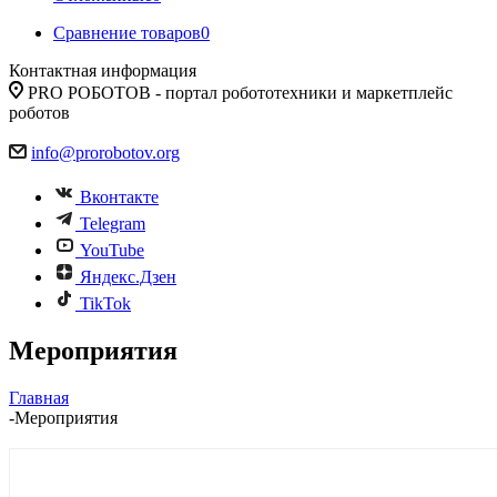
Сравнение товаров
0
Контактная информация
PRO РОБОТОВ - портал робототехники и маркетплейс
роботов
info@prorobotov.org
Вконтакте
Telegram
YouTube
Яндекс.Дзен
TikTok
Мероприятия
Главная
-
Мероприятия