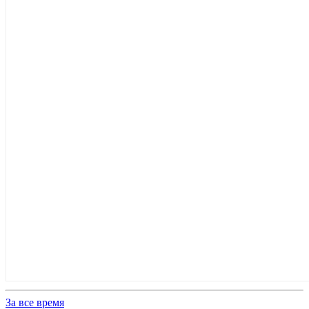
За все время