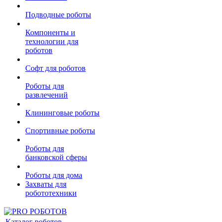
Подводные роботы
Компоненты и
технологии для
роботов
Софт для роботов
Роботы для
развлечений
Клининговые роботы
Спортивные роботы
Роботы для
банковской сферы
Роботы для дома
Захваты для
робототехники
Каталог роботов