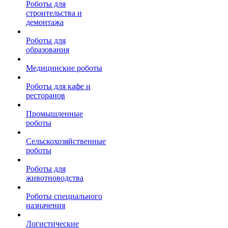
Роботы для
строительства и
демонтажа
Роботы для
образования
Медицинские роботы
Роботы для кафе и
ресторанов
Промышленные
роботы
Сельскохозяйственные
роботы
Роботы для
животноводства
Роботы специального
назначения
Логистические