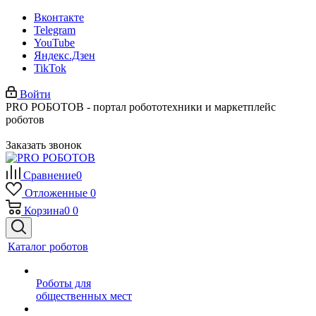
Вконтакте
Telegram
YouTube
Яндекс.Дзен
TikTok
Войти
PRO РОБОТОВ - портал робототехники и маркетплейс
роботов
Заказать звонок
Сравнение
0
Отложенные
0
Корзина
0
0
Каталог роботов
Роботы для
общественных мест