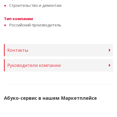
Строительство и демонтаж
Тип компании
Российский производитель
Контакты
Руководители компании
Абуко-сервис в нашем Маркетплейсе