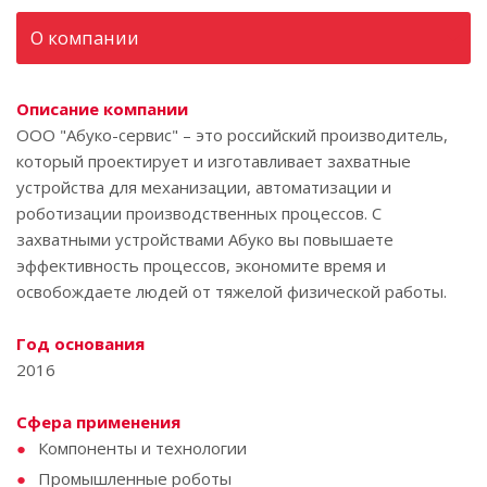
О компании
Описание компании
ООО "Абуко-сервис" – это российский производитель,
который проектирует и изготавливает захватные
устройства для механизации, автоматизации и
роботизации производственных процессов. С
захватными устройствами Абуко вы повышаете
эффективность процессов, экономите время и
освобождаете людей от тяжелой физической работы.
Год основания
2016
Сфера применения
Компоненты и технологии
Промышленные роботы