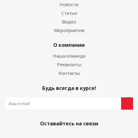
Новости
Статьи
Видео
Мероприятия
О компании
Наша команда
Реквизиты
Контакты
Будь всегда в курсе!
Оставайтесь на связи