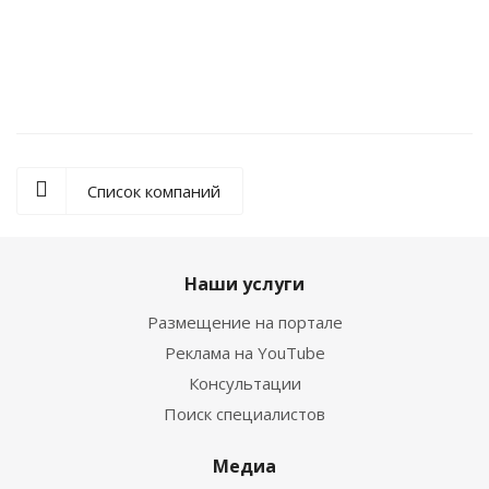
Захватные системы для промышленных роботов
Список компаний
Наши услуги
Размещение на портале
Реклама на YouTube
Консультации
Поиск специалистов
Медиа