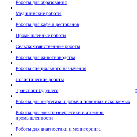
Роботы для образования
Медицинские роботы
Роботы для кафе и ресторанов
Промышленные роботы
Сельскохозяйственные роботы
Роботы для животноводства
Роботы специального назначения
Логистические роботы
Транспорт будущего
Роботы для нефтегаза и добычи полезных ископаемых
Роботы для электроэнергетики и атомной
промышленности
Роботы для диагностики и мониторинга