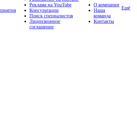
Реклама на YouTube
О компании
Ещё
приятия
Консультации
Наша
Поиск специалистов
команда
Лицензионное
Контакты
соглашение