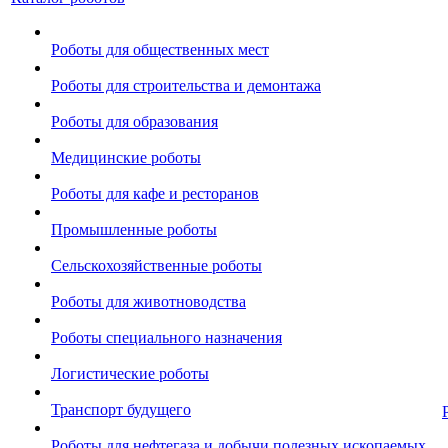
Роботы для общественных мест
Роботы для строительства и демонтажа
Роботы для образования
Медицинские роботы
Роботы для кафе и ресторанов
Промышленные роботы
Сельскохозяйственные роботы
Роботы для животноводства
Роботы специального назначения
Логистические роботы
Транспорт будущего
Роботы для нефтегаза и добычи полезных ископаемых