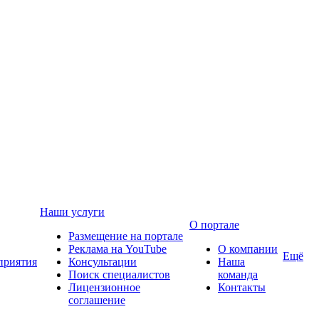
Наши услуги
О портале
Размещение на портале
Реклама на YouTube
О компании
Ещё
приятия
Консультации
Наша
Поиск специалистов
команда
Лицензионное
Контакты
соглашение