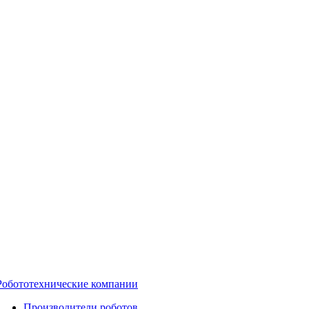
Робототехнические компании
Производители роботов