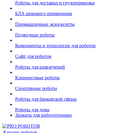
Роботы для доставки и грузоперевозки
БЛА широкого применения
Промышленные экзоскелеты
Подводные роботы
Компоненты и технологии для роботов
Софт для роботов
Роботы для развлечений
Клининговые роботы
Спортивные роботы
Роботы для банковской сферы
Роботы для дома
Захваты для робототехники
Каталог роботов