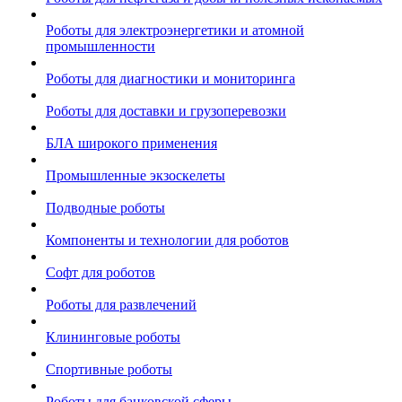
Роботы для электроэнергетики и атомной
промышленности
Роботы для диагностики и мониторинга
Роботы для доставки и грузоперевозки
БЛА широкого применения
Промышленные экзоскелеты
Подводные роботы
Компоненты и технологии для роботов
Софт для роботов
Роботы для развлечений
Клининговые роботы
Спортивные роботы
Роботы для банковской сферы