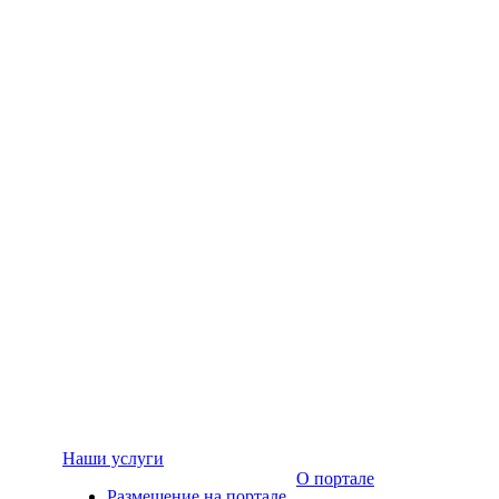
Наши услуги
О портале
Размещение на портале