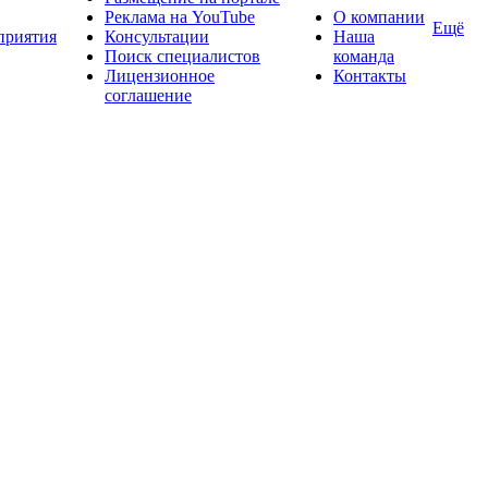
Реклама на YouTube
О компании
Ещё
приятия
Консультации
Наша
Поиск специалистов
команда
Лицензионное
Контакты
соглашение