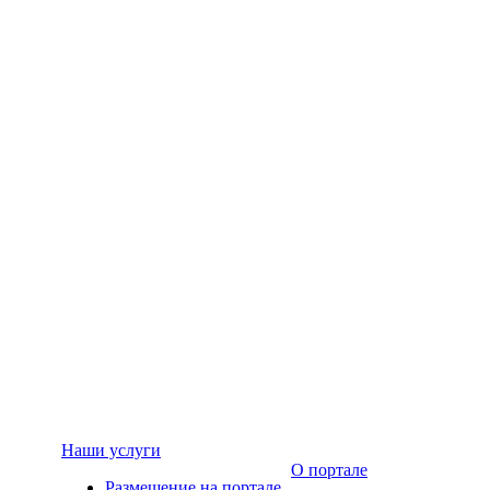
Наши услуги
О портале
Размещение на портале