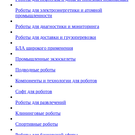
Роботы для электроэнергетики и атомной
промышленности
Роботы для диагностики и мониторинга
Роботы для доставки и грузоперевозки
БЛА широкого применения
Промышленные экзоскелеты
Подводные роботы
Компоненты и технологии для роботов
Софт для роботов
Роботы для развлечений
Клининговые роботы
Спортивные роботы
Роботы для банковской сферы