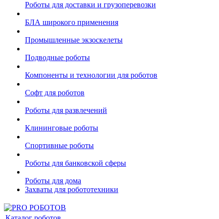
Роботы для доставки и грузоперевозки
БЛА широкого применения
Промышленные экзоскелеты
Подводные роботы
Компоненты и технологии для роботов
Софт для роботов
Роботы для развлечений
Клининговые роботы
Спортивные роботы
Роботы для банковской сферы
Роботы для дома
Захваты для робототехники
Каталог роботов