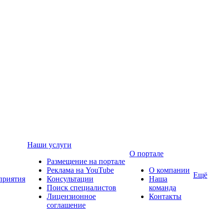
Наши услуги
О портале
Размещение на портале
Реклама на YouTube
О компании
Ещё
приятия
Консультации
Наша
Поиск специалистов
команда
Лицензионное
Контакты
соглашение