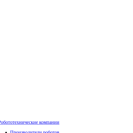
Робототехнические компании
Производители роботов