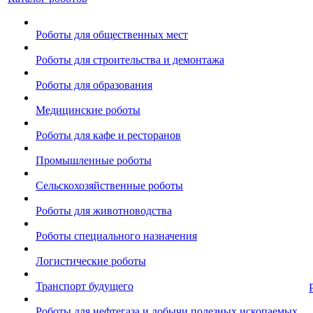
Роботы для общественных мест
Роботы для строительства и демонтажа
Роботы для образования
Медицинские роботы
Роботы для кафе и ресторанов
Промышленные роботы
Сельскохозяйственные роботы
Роботы для животноводства
Роботы специального назначения
Логистические роботы
Транспорт будущего
Роботы для нефтегаза и добычи полезных ископаемых