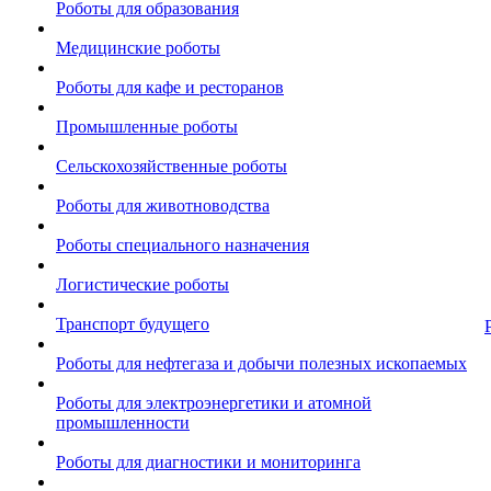
Роботы для образования
Медицинские роботы
Роботы для кафе и ресторанов
Промышленные роботы
Сельскохозяйственные роботы
Роботы для животноводства
Роботы специального назначения
Логистические роботы
Транспорт будущего
Роботы для нефтегаза и добычи полезных ископаемых
Роботы для электроэнергетики и атомной
промышленности
Роботы для диагностики и мониторинга