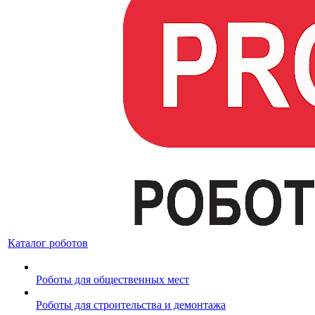
Каталог роботов
Роботы для общественных мест
Роботы для строительства и демонтажа