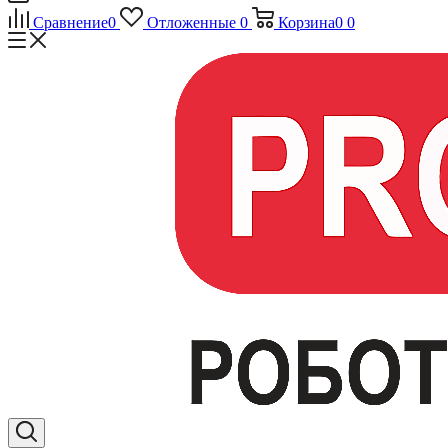
Сравнение
0
Отложенные
0
Корзина
0
0