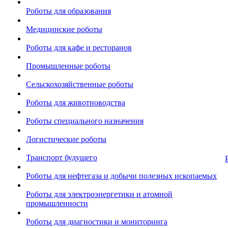
Роботы для образования
Медицинские роботы
Роботы для кафе и ресторанов
Промышленные роботы
Сельскохозяйственные роботы
Роботы для животноводства
Роботы специального назначения
Логистические роботы
Транспорт будущего
Роботы для нефтегаза и добычи полезных ископаемых
Роботы для электроэнергетики и атомной
промышленности
Роботы для диагностики и мониторинга