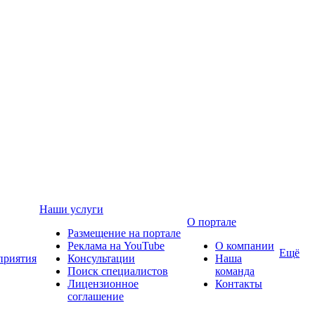
Наши услуги
О портале
Размещение на портале
Реклама на YouTube
О компании
Ещё
приятия
Консультации
Наша
Поиск специалистов
команда
Лицензионное
Контакты
соглашение