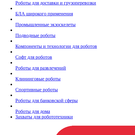
Роботы для доставки и грузоперевозки
БЛА широкого применения
Промышленные экзоскелеты
Подводные роботы
Компоненты и технологии для роботов
Софт для роботов
Роботы для развлечений
Клининговые роботы
Спортивные роботы
Роботы для банковской сферы
Роботы для дома
Захваты для робототехники