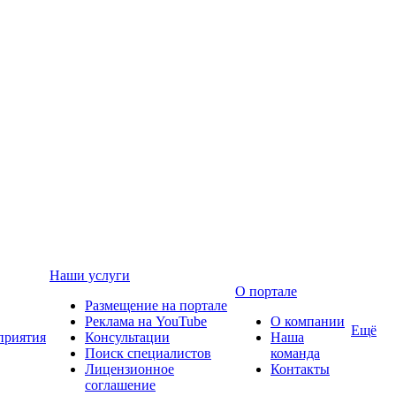
Наши услуги
О портале
Размещение на портале
Реклама на YouTube
О компании
Ещё
приятия
Консультации
Наша
Поиск специалистов
команда
Лицензионное
Контакты
соглашение