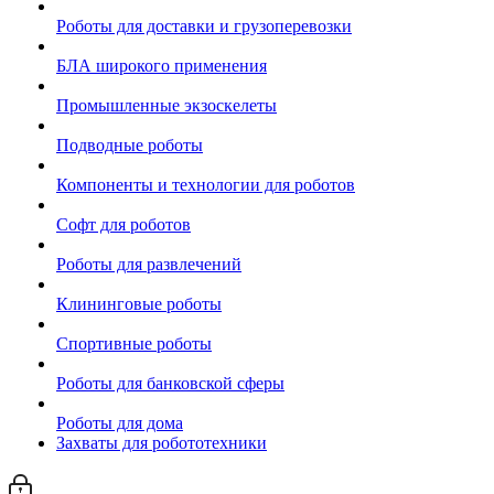
Роботы для доставки и грузоперевозки
БЛА широкого применения
Промышленные экзоскелеты
Подводные роботы
Компоненты и технологии для роботов
Софт для роботов
Роботы для развлечений
Клининговые роботы
Спортивные роботы
Роботы для банковской сферы
Роботы для дома
Захваты для робототехники