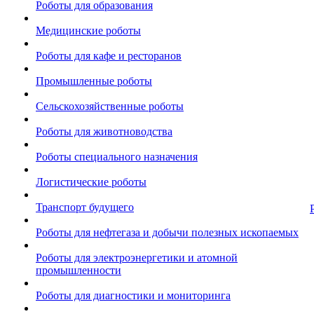
Роботы для образования
Медицинские роботы
Роботы для кафе и ресторанов
Промышленные роботы
Сельскохозяйственные роботы
Роботы для животноводства
Роботы специального назначения
Логистические роботы
Транспорт будущего
Роботы для нефтегаза и добычи полезных ископаемых
Роботы для электроэнергетики и атомной
промышленности
Роботы для диагностики и мониторинга