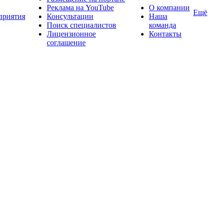
Реклама на YouTube
О компании
Ещё
приятия
Консультации
Наша
Поиск специалистов
команда
Лицензионное
Контакты
соглашение