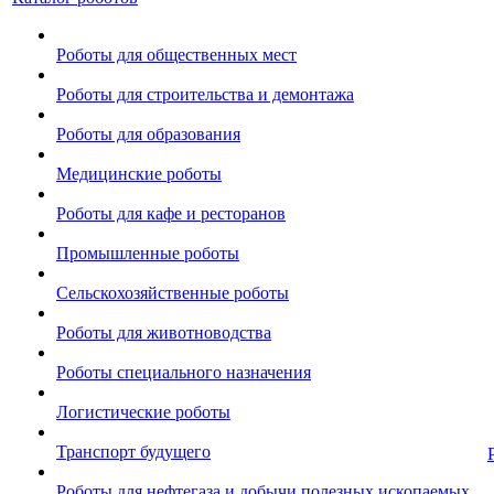
Роботы для общественных мест
Роботы для строительства и демонтажа
Роботы для образования
Медицинские роботы
Роботы для кафе и ресторанов
Промышленные роботы
Сельскохозяйственные роботы
Роботы для животноводства
Роботы специального назначения
Логистические роботы
Транспорт будущего
Роботы для нефтегаза и добычи полезных ископаемых