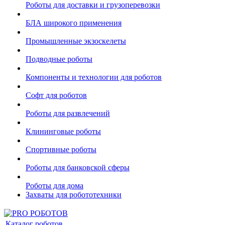
Роботы для доставки и грузоперевозки
БЛА широкого применения
Промышленные экзоскелеты
Подводные роботы
Компоненты и технологии для роботов
Софт для роботов
Роботы для развлечений
Клининговые роботы
Спортивные роботы
Роботы для банковской сферы
Роботы для дома
Захваты для робототехники
Каталог роботов