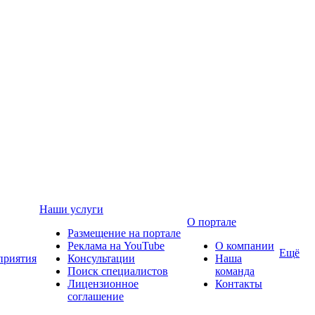
Наши услуги
О портале
Размещение на портале
Реклама на YouTube
О компании
Ещё
приятия
Консультации
Наша
Поиск специалистов
команда
Лицензионное
Контакты
соглашение