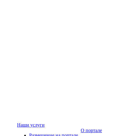
Наши услуги
О портале
Размещение на портале