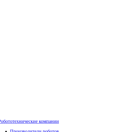
Робототехнические компании
Производители роботов