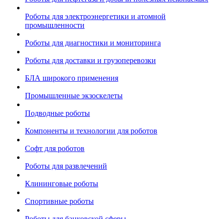
Роботы для электроэнергетики и атомной
промышленности
Роботы для диагностики и мониторинга
Роботы для доставки и грузоперевозки
БЛА широкого применения
Промышленные экзоскелеты
Подводные роботы
Компоненты и технологии для роботов
Софт для роботов
Роботы для развлечений
Клининговые роботы
Спортивные роботы
Роботы для банковской сферы